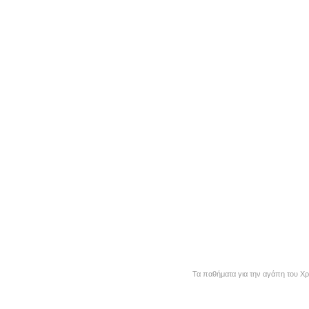
Τα παθήματα για την αγάπη του Χρι