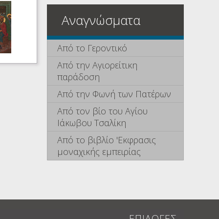
Αναγνώσματα
Από το Γεροντικό
Από την Αγιορείτικη
παράδοση
Από την Φωνή των Πατέρων
Από τον βίο του Αγίου
Ιάκωβου Τσαλίκη
Από το βιβλίο 'Εκφρασις
μοναχικής εμπειρίας
ΕΠΙΛΟΓΕΣ