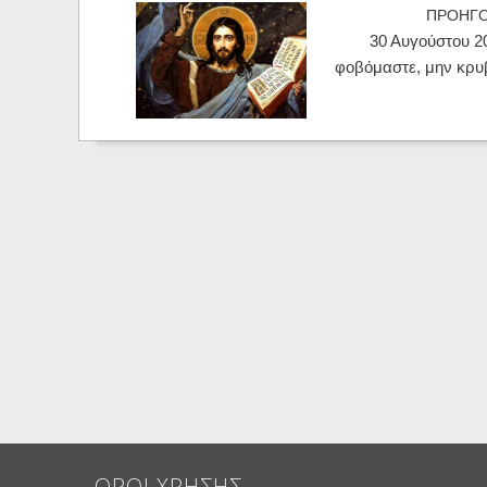
ΠΡΟΗΓ
30 Αυγούστου 2
φοβόμαστε, μην κρυ
ΟΡΟΙ ΧΡΗΣΗΣ