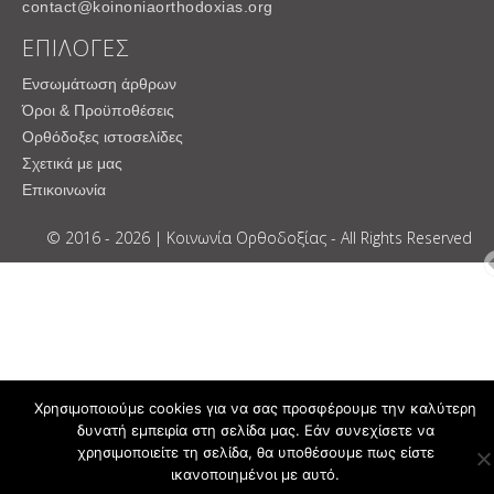
contact@koinoniaorthodoxias.org
ΕΠΙΛΟΓΕΣ
Ενσωμάτωση άρθρων
Όροι & Προϋποθέσεις
Ορθόδοξες ιστοσελίδες
Σχετικά με μας
Επικοινωνία
© 2016 - 2026 | Κοινωνία Ορθοδοξίας - All Rights Reserved
Χρησιμοποιούμε cookies για να σας προσφέρουμε την καλύτερη
δυνατή εμπειρία στη σελίδα μας. Εάν συνεχίσετε να
χρησιμοποιείτε τη σελίδα, θα υποθέσουμε πως είστε
ικανοποιημένοι με αυτό.