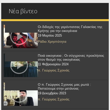
Νέα βίντεο
Οι διδαχές της γερόντισσας Γαλακτίας της
Κρήτης για την οικογένεια
19 Μαρτίου 2025
Ράδιο Χρηστότητα
Ποιά οικογενεια ; Οι σύγχρονες προκλήσεις
στον θεσμό της οικογένειας
11 Φεβρουαρίου 2024
π. Γεώργιος Σχοινάς
Ο π. Γεώργιος Σχοινας μας ρωτά :
Πιστεύουμε στην μετάνοια;
19 Δεκεμβρίου 2023
π. Γεώργιος Σχοινάς