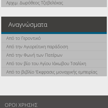
Αρχιμ. Δωρόθεος Τζεβελέκας
Αναγνώσματα
Από το Γεροντικό
Από την Αγιορείτικη παράδοση
Από την Φωνή των Πατέρων
Από τον βίο του Αγίου Ιάκωβου Τσαλίκη
Από το βιβλίο 'Εκφρασις μοναχικής εμπειρίας
ΟΡΟΙ ΧΡΗΣΗΣ