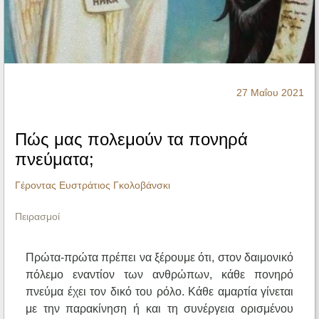
Ηχητικά
27 Μαΐου 2021
Πώς μας πολεμούν τα πονηρά
πνεύματα;
Γέροντας Ευστράτιος Γκολοβάνσκι
Πειρασμοί
Πρώτα-πρώτα πρέπει να ξέρουμε ότι, στον δαιμονικό
πόλεμο εναντίον των ανθρώπων, κάθε πονηρό
πνεύμα έχει τον δικό του ρόλο. Κάθε αμαρτία γίνεται
με την παρακίνηση ή και τη συνέργεια ορισμένου