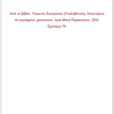
Από το βιβλίο: Γέροντος Ευστρατίου (Γκολοβάνσκι), Απαντήσεις
σε ερωτήματα χριστιανών. Ιερά Μονή Παρακλήτου, 2012.
Ερώτηση 79.