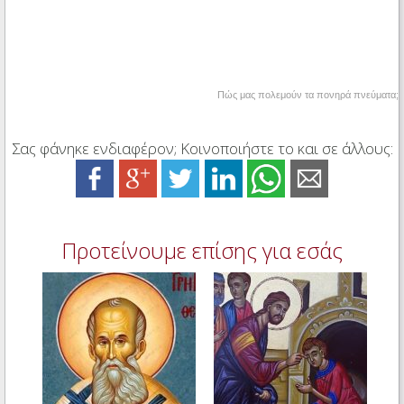
Πώς μας πολεμούν τα πονηρά πνεύματα;
Σας φάνηκε ενδιαφέρον; Κοινοποιήστε το και σε άλλους:
Προτείνουμε επίσης για εσάς