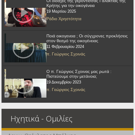
Οι διδαχές της γερόντισσας Γαλακτίας της
Κρήτης για την οικογένεια
19 Μαρτίου 2025
Ράδιο Χρηστότητα
Ποιά οικογενεια ; Οι σύγχρονες προκλήσεις
στον θεσμό της οικογένειας
11 Φεβρουαρίου 2024
π. Γεώργιος Σχοινάς
Ο π. Γεώργιος Σχοινας μας ρωτά :
Πιστεύουμε στην μετάνοια;
19 Δεκεμβρίου 2023
π. Γεώργιος Σχοινάς
Ηχητικά - Ομιλίες