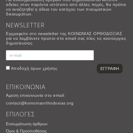
αδείας στον παρόντα ιστότοπο από άλλες πηγές, θα πρέπει
να αναζητηθεί η άδεια του κατόχου των πνευματικών
δικαιωμάτων.
NEWSLETTER
Εγγραφείτε στο newsletter της ΚΟΙΝΩΝΙΑΣ ΟΡΘΟΔΟΞΙΑΣ
για να λαμβάνετε πρώτοι στο email σας όλες τις καινούργιες
δημοσίευσεις.
Αποδοχή
όρων χρήσης
ΕΠΙΚΟΙΝΩΝΙΑ
Άμεση επικοινωνία στο email:
contact@koinoniaorthodoxias.org
ΕΠΙΛΟΓΕΣ
Ενσωμάτωση άρθρων
Όροι & Προϋποθέσεις