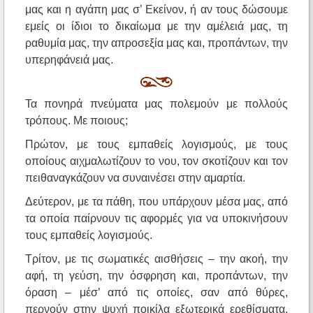
μας και η αγάπη μας σ’ Εκείνον, ή αν τους δώσουμε
εμείς οι ίδιοι το δικαίωμα με την αμέλειά μας, τη
ραθυμία μας, την απροσεξία μας και, προπάντων, την
υπερηφάνειά μας.
Τα πονηρά πνεύματα μας πολεμούν με πολλούς
τρόπους. Με ποιους;
Πρώτον, με τους εμπαθείς λογισμούς, με τους
οποίους αιχμαλωτίζουν το νου, τον σκοτίζουν και τον
πειθαναγκάζουν να συναινέσει στην αμαρτία.
Δεύτερον, με τα πάθη, που υπάρχουν μέσα μας, από
τα οποία παίρνουν τις αφορμές για να υποκινήσουν
τους εμπαθείς λογισμούς.
Τρίτον, με τις σωματικές αισθήσεις – την ακοή, την
αφή, τη γεύση, την όσφρηση και, προπάντων, την
όραση – μέσ’ από τις οποίες, σαν από θύρες,
περνούν στην ψυχή ποικίλα εξωτερικά ερεθίσματα,