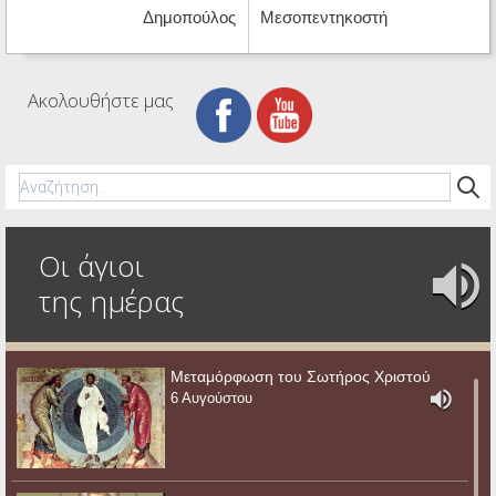
Δημοπούλος
Μεσοπεντηκοστή
Ακολουθήστε μας
Οι άγιοι
της ημέρας
Μεταμόρφωση του Σωτήρος Χριστού
6 Αυγούστου