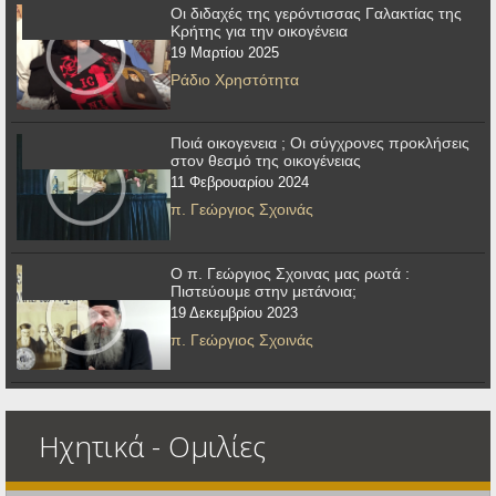
Οι διδαχές της γερόντισσας Γαλακτίας της
Κρήτης για την οικογένεια
19 Μαρτίου 2025
Ράδιο Χρηστότητα
Ποιά οικογενεια ; Οι σύγχρονες προκλήσεις
στον θεσμό της οικογένειας
11 Φεβρουαρίου 2024
π. Γεώργιος Σχοινάς
Ο π. Γεώργιος Σχοινας μας ρωτά :
Πιστεύουμε στην μετάνοια;
19 Δεκεμβρίου 2023
π. Γεώργιος Σχοινάς
Ηχητικά - Ομιλίες