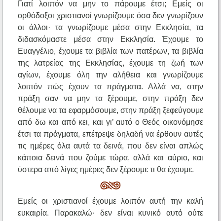
Γιατί λοιπόν να μην το πάρουμε έτσι; Εμείς οι
ορθόδοξοι χριστιανοί γνωρίζουμε όσα δεν γνωρίζουν
οι άλλοι· τα γνωρίζουμε μέσα στην Εκκλησία, τα
διδασκόμαστε μέσα στην Εκκλησία. Έχουμε το
Ευαγγέλιο, έχουμε τα βιβλία των πατέρων, τα βιβλία
της λατρείας της Εκκλησίας, έχουμε τη ζωή των
αγίων, έχουμε όλη την αλήθεια και γνωρίζουμε
λοιπόν πώς έχουν τα πράγματα. Αλλά να, στην
πράξη σαν να μην τα ξέρουμε, στην πράξη δεν
θέλουμε να τα εφαρμόσουμε, στην πράξη ξεφεύγουμε
από δω και από κει, και γι’ αυτό ο Θεός οικονόμησε
έτσι τα πράγματα, επέτρεψε δηλαδή να έρθουν αυτές
τις ημέρες όλα αυτά τα δεινά, που δεν είναι απλώς
κάποια δεινά που ζούμε τώρα, αλλά και αύριο, και
ύστερα από λίγες ημέρες δεν ξέρουμε τι θα έχουμε.
Εμείς οι χριστιανοί έχουμε λοιπόν αυτή την καλή
ευκαιρία. Παρακαλώ· δεν είναι κυνικό αυτό ούτε