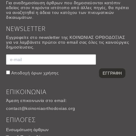
Για αναδημοσίευση άρθρων που δημοσιεύονται κατόπιν
αδείας στον παρόντα ιστότοπο από άλλες πηγές, θα πρέπει
να αναζητηθεί η άδεια του κατόχου των πνευματικών
δικαιωμάτων.
NEWSLETTER
Εγγραφείτε στο newsletter της ΚΟΙΝΩΝΙΑΣ ΟΡΘΟΔΟΞΙΑΣ
για να λαμβάνετε πρώτοι στο email σας όλες τις καινούργιες
δημοσίευσεις.
Αποδοχή
όρων χρήσης
ΕΠΙΚΟΙΝΩΝΙΑ
Άμεση επικοινωνία στο email:
contact@koinoniaorthodoxias.org
ΕΠΙΛΟΓΕΣ
Ενσωμάτωση άρθρων