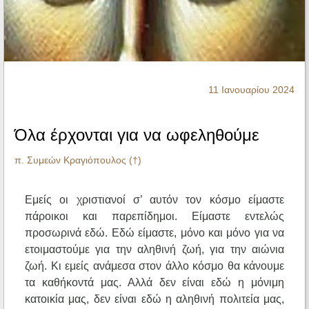
Ηχητικά
11 Ιανουαρίου 2024
Όλα έρχονται για να ωφεληθούμε
π. Συμεών Κραγιόπουλος (†)
Εμείς οι χριστιανοί σ’ αυτόν τον κόσμο είμαστε
πάροικοι και παρεπίδημοι. Είμαστε εντελώς
προσωρινά εδώ. Εδώ είμαστε, μόνο και μόνο για να
ετοιμαστούμε για την αληθινή ζωή, για την αιώνια
ζωή. Κι εμείς ανάμεσα στον άλλο κόσμο θα κάνουμε
τα καθήκοντά μας. Αλλά δεν είναι εδώ η μόνιμη
κατοικία μας, δεν είναι εδώ η αληθινή πολιτεία μας,