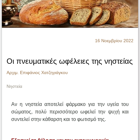
Ηχητικά
16 Νοεμβρίου 2022
Οι πνευματικές ωφέλειες της νηστείας
Αρχιμ. Επιφάνιος Χατζηγιάγκου
Νηστεία
Αν η νηστεία αποτελεί φάρμακο για την υγεία του
σώματος, πολύ περισσότερο ωφελεί την ψυχή και
συντελεί στην κάθαρση και το φωτισμό της.