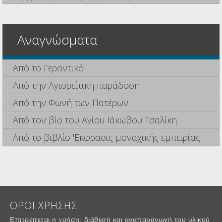
Αναγνώσματα
Από το Γεροντικό
Από την Αγιορείτικη παράδοση
Από την Φωνή των Πατέρων
Από τον βίο του Αγίου Ιάκωβου Τσαλίκη
Από το βιβλίο 'Εκφρασις μοναχικής εμπειρίας
ΟΡΟΙ ΧΡΗΣΗΣ
Επιτρέπεται η χρήση, διάθεση και αναπαραγωγή του υλικού