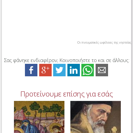
Οι πνευματικές ωφέλειες της νηστείας
Σας φάνηκε ενδιαφέρον; Κοινοποιήστε το και σε άλλους:
Προτείνουμε επίσης για εσάς