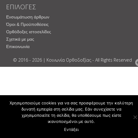
ΕΠΙΛΟΓΕΣ
Ενσωμάτωση άρθρων
Όροι & Προϋποθέσεις
Ορθόδοξες ιστοσελίδες
Σχετικά με μας
Επικοινωνία
© 2016 - 2026 | Κοινωνία Ορθοδοξίας - All Rights Reserved
Χρησιμοποιούμε cookies για να σας προσφέρουμε την καλύτερη
δυνατή εμπειρία στη σελίδα μας. Εάν συνεχίσετε να
χρησιμοποιείτε τη σελίδα, θα υποθέσουμε πως είστε
ικανοποιημένοι με αυτό.
Εντάξει