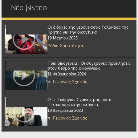
Νέα βίντεο
Οι διδαχές της γερόντισσας Γαλακτίας της
Κρήτης για την οικογένεια
19 Μαρτίου 2025
Ράδιο Χρηστότητα
Ποιά οικογενεια ; Οι σύγχρονες προκλήσεις
στον θεσμό της οικογένειας
11 Φεβρουαρίου 2024
π. Γεώργιος Σχοινάς
Ο π. Γεώργιος Σχοινας μας ρωτά :
Πιστεύουμε στην μετάνοια;
19 Δεκεμβρίου 2023
π. Γεώργιος Σχοινάς