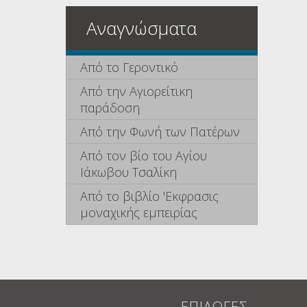
Αναγνώσματα
Από το Γεροντικό
Από την Αγιορείτικη
παράδοση
Από την Φωνή των Πατέρων
Από τον βίο του Αγίου
Ιάκωβου Τσαλίκη
Από το βιβλίο 'Εκφρασις
μοναχικής εμπειρίας
ΕΠΙΛΟΓΕΣ