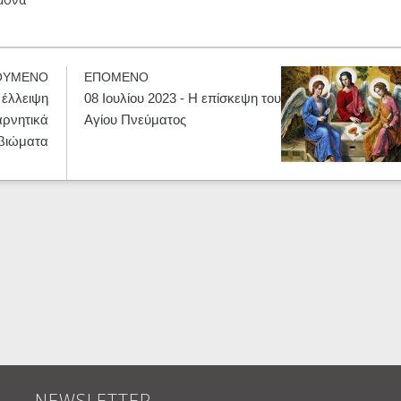
ΟΥΜΕΝΟ
ΕΠΟΜΕΝΟ
 έλλειψη
08 Ιουλίου 2023 - Η επίσκεψη του
αρνητικά
Αγίου Πνεύματος
βιώματα
NEWSLETTER