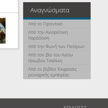
Αναγνώσματα
Από το Γεροντικό
Από την Αγιορείτικη
παράδοση
Από την Φωνή των Πατέρων
Από τον βίο του Αγίου
Ιάκωβου Τσαλίκη
Από το βιβλίο 'Εκφρασις
μοναχικής εμπειρίας
ΕΠΙΛΟΓΕΣ