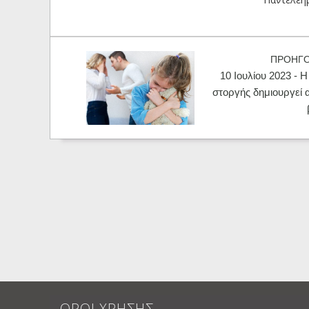
ΠΡΟΗΓ
10 Ιουλίου 2023 - Η
στοργής δημιουργεί 
ΟΡΟΙ ΧΡΗΣΗΣ