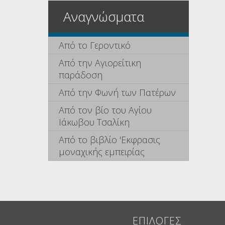
Αναγνώσματα
Από το Γεροντικό
Από την Αγιορείτικη
παράδοση
Από την Φωνή των Πατέρων
Από τον βίο του Αγίου
Ιάκωβου Τσαλίκη
Από το βιβλίο 'Εκφρασις
μοναχικής εμπειρίας
ΕΠΙΛΟΓΕΣ