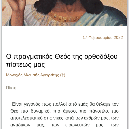
Ηχητικά
17 Φεβρουαρίου 2022
Ο πραγματικός Θεός της ορθοδόξου
πίστεως μας
Μοναχός Μωυσής Αγιορείτης (†)
Πίστη
Είναι γεγονός πως πολλοί από εμάς θα θέλαμε τον
Θεό πιο δυναμικό, πιο άμεσο, πιο πάνοπλο, πιο
αποτελεσματικό στις νίκες κατά των εχθρών μας, των
αντιδίκων μας, των ειρωνευτών μας, των