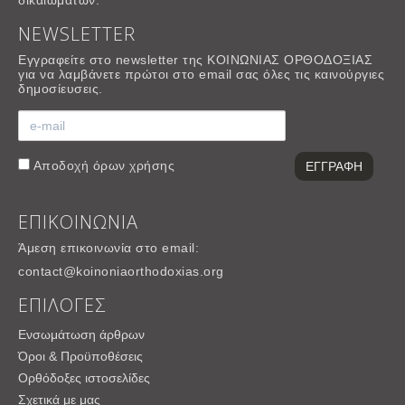
δικαιωμάτων.
NEWSLETTER
Εγγραφείτε στο newsletter της ΚΟΙΝΩΝΙΑΣ ΟΡΘΟΔΟΞΙΑΣ
για να λαμβάνετε πρώτοι στο email σας όλες τις καινούργιες
δημοσίευσεις.
Αποδοχή
όρων χρήσης
ΕΠΙΚΟΙΝΩΝΙΑ
Άμεση επικοινωνία στο email:
contact@koinoniaorthodoxias.org
ΕΠΙΛΟΓΕΣ
Ενσωμάτωση άρθρων
Όροι & Προϋποθέσεις
Ορθόδοξες ιστοσελίδες
Σχετικά με μας