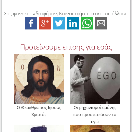
Σας φάνηκε ενδιαφέρον; Κοινοποιήστε το και σε άλλους:
Προτείνουμε επίσης για εσάς
Ο Θεάνθρωπος Ιησούς
Οι μηχανισμοί αμύνης
Χριστός
που προστατεύουν το
εγώ