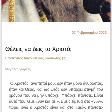
Ηχητικά
02 Φεβρουαρίου 2023
Θέλεις να δεις το Χριστό;
Επίσκοπος Αυγουστίνος Καντιώτης (†)
Μεγάλες γιορτές
Ο Χριστός, αγαπητοί μου, δεν ήταν μόνο άνθρωπος,
ήταν και Θεός. Και ως Θεός δεν υπάρχει στιγμή του
χρόνου που να μην υπάρχει. Υπάρχει πάντοτε. Είναι
αυτό που λέμε «νυν και αεί». Εμείς είμεθα στο «νυν»,
τώρα, ενώ ο Χριστός είναι και στο «αεί», πάντοτε·