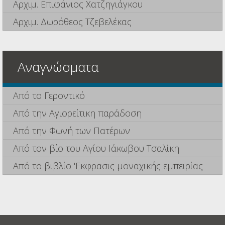
Αρχιμ. Επιφάνιος Χατζηγιάγκου
Αρχιμ. Δωρόθεος Τζεβελέκας
Αναγνώσματα
Από το Γεροντικό
Από την Αγιορείτικη παράδοση
Από την Φωνή των Πατέρων
Από τον βίο του Αγίου Ιάκωβου Τσαλίκη
Από το βιβλίο 'Εκφρασις μοναχικής εμπειρίας