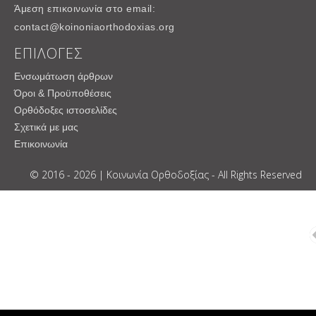
Άμεση επικοινωνία στο email:
contact@koinoniaorthodoxias.org
ΕΠΙΛΟΓΕΣ
Ενσωμάτωση άρθρων
Όροι & Προϋποθέσεις
Ορθόδοξες ιστοσελίδες
Σχετικά με μας
Επικοινωνία
© 2016 - 2026 | Κοινωνία Ορθοδοξίας - All Rights Reserved