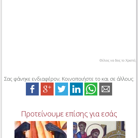
Θέλεις να δεις το Χριστό;
Σας φάνηκε ενδιαφέρον; Κοινοποιήστε το και σε άλλους:
Προτείνουμε επίσης για εσάς