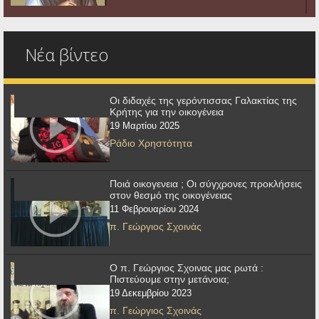
Νέα βίντεο
Οι διδαχές της γερόντισσας Γαλακτίας της
Κρήτης για την οικογένεια
19 Μαρτίου 2025
Ράδιο Χρηστότητα
Ποιά οικογενεια ; Οι σύγχρονες προκλήσεις
στον θεσμό της οικογένειας
11 Φεβρουαρίου 2024
π. Γεώργιος Σχοινάς
Ο π. Γεώργιος Σχοινας μας ρωτά :
Πιστεύουμε στην μετάνοια;
19 Δεκεμβρίου 2023
π. Γεώργιος Σχοινάς