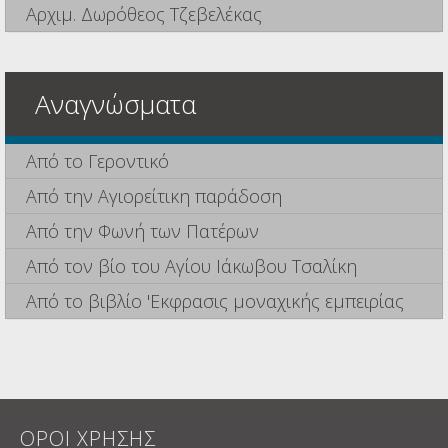
Αρχιμ. Δωρόθεος Τζεβελέκας
Αναγνώσματα
Από το Γεροντικό
Από την Αγιορείτικη παράδοση
Από την Φωνή των Πατέρων
Από τον βίο του Αγίου Ιάκωβου Τσαλίκη
Από το βιβλίο 'Εκφρασις μοναχικής εμπειρίας
ΟΡΟΙ ΧΡΗΣΗΣ