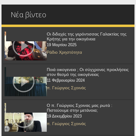
Νέα βίντεο
Οι διδαχές της γερόντισσας Γαλακτίας της
Κρήτης για την οικογένεια
19 Μαρτίου 2025
Ράδιο Χρηστότητα
Ποιά οικογενεια ; Οι σύγχρονες προκλήσεις
στον θεσμό της οικογένειας
11 Φεβρουαρίου 2024
π. Γεώργιος Σχοινάς
Ο π. Γεώργιος Σχοινας μας ρωτά :
Πιστεύουμε στην μετάνοια;
19 Δεκεμβρίου 2023
π. Γεώργιος Σχοινάς