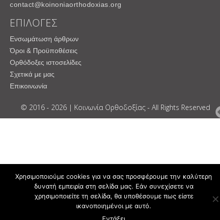
contact@koinoniaorthodoxias.org
ΕΠΙΛΟΓΕΣ
Ενσωμάτωση άρθρων
Όροι & Προϋποθέσεις
Ορθόδοξες ιστοσελίδες
Σχετικά με μας
Επικοινωνία
© 2016 - 2026 | Κοινωνία Ορθοδοξίας - All Rights Reserved
Χρησιμοποιούμε cookies για να σας προσφέρουμε την καλύτερη
δυνατή εμπειρία στη σελίδα μας. Εάν συνεχίσετε να
χρησιμοποιείτε τη σελίδα, θα υποθέσουμε πως είστε
ικανοποιημένοι με αυτό.
Εντάξει