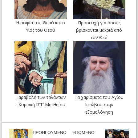
Η σοφία του Θεού και ο
Προσευχή για όσους
Υιός του Θεού
βρίσκονται μακριά από
τον Θεό
Παραβολή των ταλάντων
Τα χαρίσματα του Αγίου
- Κυριακή ΙΣΤ' Ματθαίου
Ιακώβου στην
εξομολόγηση
ΠΡΟΗΓΟΥΜΕΝΟ
ΕΠΟΜΕΝΟ