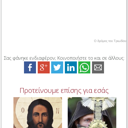
Ο δρόμος του Τριωδίου
Σας φάνηκε ενδιαφέρον; Κοινοποιήστε το και σε άλλους:
Προτείνουμε επίσης για εσάς