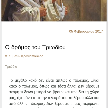
Ηχητικά
05 Φεβρουαρίου 2017
Ο δρόμος του Τριωδίου
π Συμεών Κραγιόπουλος
Τριώδιο
Το μεγάλο κακό δεν είναι απλώς ο πόλεμος. Είναι
κακό ο πόλεμος, όπως και τόσα άλλα. Δεν ξέρουμε
ακόμη τι δεινά μπορεί να βρουν και την ίδια τη χώρα
μας, όχι μόνο από την πλευρά του πολέμου αλλά και
από άλλης πλευράς. Δεν ξέρουμε τι μας περιμένει.