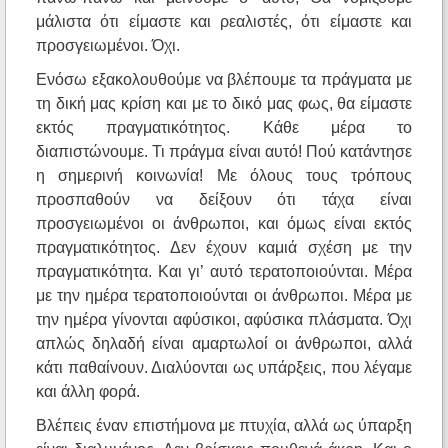
μάλιστα ότι είμαστε και ρεαλιστές, ότι είμαστε και
προσγειωμένοι. Όχι.
Ενόσω εξακολουθούμε να βλέπουμε τα πράγματα με
τη δική μας κρίση και με το δικό μας φως, θα είμαστε
εκτός πραγματικότητος. Κάθε μέρα το
διαπιστώνουμε. Τι πράγμα είναι αυτό! Πού κατάντησε
η σημερινή κοινωνία! Με όλους τους τρόπους
προσπαθούν να δείξουν ότι τάχα είναι
προσγειωμένοι οι άνθρωποι, και όμως είναι εκτός
πραγματικότητος. Δεν έχουν καμιά σχέση με την
πραγματικότητα. Και γι’ αυτό τερατοποιούνται. Μέρα
με την ημέρα τερατοποιούνται οι άνθρωποι. Μέρα με
την ημέρα γίνονται αφύσικοι, αφύσικα πλάσματα. Όχι
απλώς δηλαδή είναι αμαρτωλοί οι άνθρωποι, αλλά
κάτι παθαίνουν. Διαλύονται ως υπάρξεις, που λέγαμε
και άλλη φορά.
Βλέπεις έναν επιστήμονα με πτυχία, αλλά ως ύπαρξη