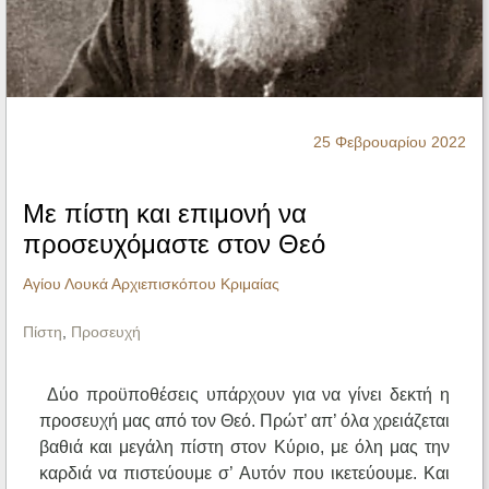
Ηχητικά
25 Φεβρουαρίου 2022
Με πίστη και επιμονή να
προσευχόμαστε στον Θεό
Αγίου Λουκά Αρχιεπισκόπου Κριμαίας
Πίστη
,
Προσευχή
Δύο προϋποθέσεις υπάρχουν για να γίνει δεκτή η
προσευχή μας από τον Θεό. Πρώτ’ απ’ όλα χρειάζεται
βαθιά και μεγάλη πίστη στον Κύριο, με όλη μας την
καρδιά να πιστεύουμε σ’ Αυτόν που ικετεύουμε. Και