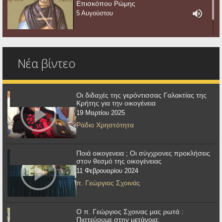
Επισκόπου Ρώμης
5 Αυγούστου
Νέα βίντεο
Οι διδαχές της γερόντισσας Γαλακτίας της
Κρήτης για την οικογένεια
19 Μαρτίου 2025
Ράδιο Χρηστότητα
Ποιά οικογενεια ; Οι σύγχρονες προκλήσεις
στον θεσμό της οικογένειας
11 Φεβρουαρίου 2024
π. Γεώργιος Σχοινάς
Ο π. Γεώργιος Σχοινας μας ρωτά :
Πιστεύουμε στην μετάνοια;