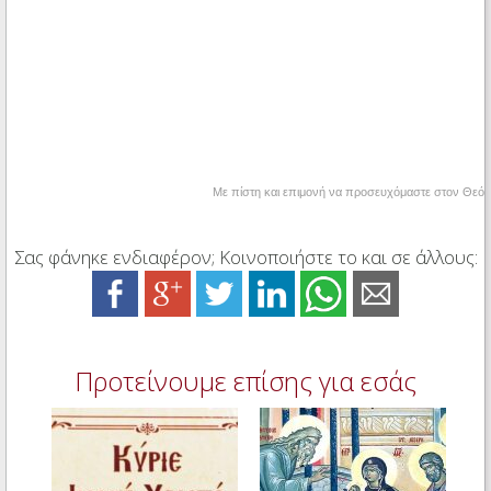
Με πίστη και επιμονή να προσευχόμαστε στον Θεό
Σας φάνηκε ενδιαφέρον; Κοινοποιήστε το και σε άλλους:
Προτείνουμε επίσης για εσάς