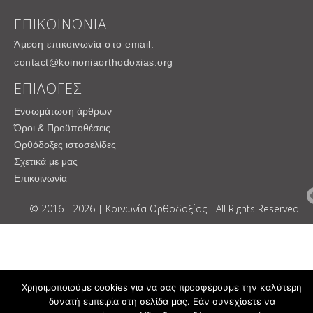
ΕΠΙΚΟΙΝΩΝΙΑ
Άμεση επικοινωνία στο email:
contact@koinoniaorthodoxias.org
ΕΠΙΛΟΓΕΣ
Ενσωμάτωση άρθρων
Όροι & Προϋποθέσεις
Ορθόδοξες ιστοσελίδες
Σχετικά με μας
Επικοινωνία
© 2016 - 2026 | Κοινωνία Ορθοδοξίας - All Rights Reserved
Χρησιμοποιούμε cookies για να σας προσφέρουμε την καλύτερη
δυνατή εμπειρία στη σελίδα μας. Εάν συνεχίσετε να