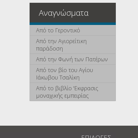
Αναγνώσματα
Από το Γεροντικό
Από την Αγιορείτικη
παράδοση
Από την Φωνή των Πατέρων
Από τον βίο του Αγίου
Ιάκωβου Τσαλίκη
Από το βιβλίο 'Εκφρασις
μοναχικής εμπειρίας
ΕΠΙΛΟΓΕΣ