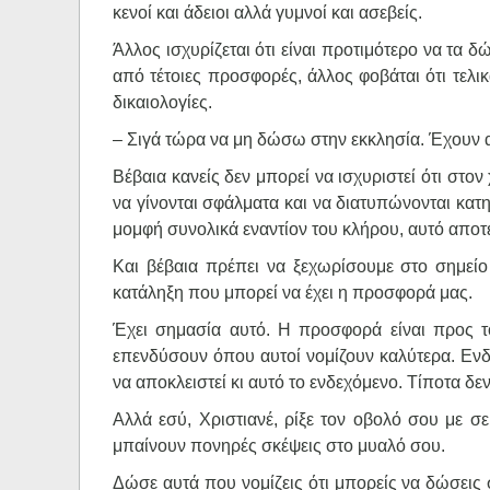
κενοί και άδειοι αλλά γυμνοί και ασεβείς.
Άλλος ισχυρίζεται ότι είναι προτιμότερο να τα δ
από τέτοιες προσφορές, άλλος φοβάται ότι τελικ
δικαιολογίες.
– Σιγά τώρα να μη δώσω στην εκκλησία. Έχουν α
Βέβαια κανείς δεν μπορεί να ισχυριστεί ότι στο
να γίνονται σφάλματα και να διατυπώνονται κατηγ
μομφή συνολικά εναντίον του κλήρου, αυτό αποτε
Και βέβαια πρέπει να ξεχωρίσουμε στο σημεί
κατάληξη που μπορεί να έχει η προσφορά μας.
Έχει σημασία αυτό. Η προσφορά είναι προς το
επενδύσουν όπου αυτοί νομίζουν καλύτερα. Ενδ
να αποκλειστεί κι αυτό το ενδεχόμενο. Τίποτα δεν
Αλλά εσύ, Χριστιανέ, ρίξε τον οβολό σου με 
μπαίνουν πονηρές σκέψεις στο μυαλό σου.
Δώσε αυτά που νομίζεις ότι μπορείς να δώσεις σ