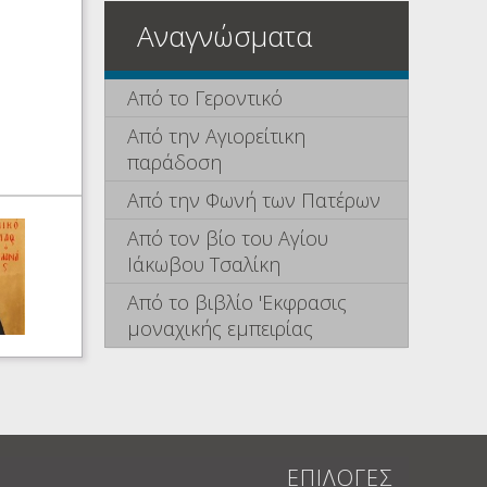
Αναγνώσματα
Από το Γεροντικό
Από την Αγιορείτικη
παράδοση
Από την Φωνή των Πατέρων
Από τον βίο του Αγίου
Ιάκωβου Τσαλίκη
Από το βιβλίο 'Εκφρασις
μοναχικής εμπειρίας
ΕΠΙΛΟΓΕΣ