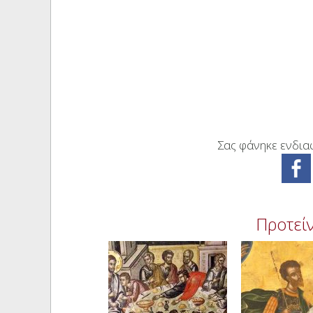
Σας φάνηκε ενδιαφ
Προτείν