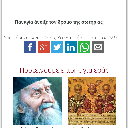
Η Παναγία άνοιξε τον δρόμο της σωτηρίας
Σας φάνηκε ενδιαφέρον; Κοινοποιήστε το και σε άλλους:
Προτείνουμε επίσης για εσάς