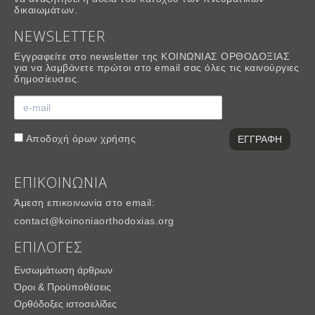
δικαιωμάτων.
NEWSLETTER
Εγγραφείτε στο newsletter της ΚΟΙΝΩΝΙΑΣ ΟΡΘΟΔΟΞΙΑΣ
για να λαμβάνετε πρώτοι στο email σας όλες τις καινούργιες
δημοσίευσεις.
Αποδοχή
όρων χρήσης
ΕΠΙΚΟΙΝΩΝΙΑ
Άμεση επικοινωνία στο email:
contact@koinoniaorthodoxias.org
ΕΠΙΛΟΓΕΣ
Ενσωμάτωση άρθρων
Όροι & Προϋποθέσεις
Ορθόδοξες ιστοσελίδες