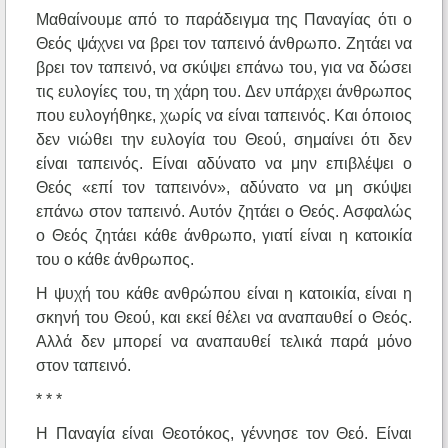
Μαθαίνουμε από το παράδειγμα της Παναγίας ότι ο
Θεός ψάχνει να βρει τον ταπεινό άνθρωπο. Ζητάει να
βρει τον ταπεινό, να σκύψει επάνω του, για να δώσει
τις ευλογίες του, τη χάρη του. Δεν υπάρχει άνθρωπος
που ευλογήθηκε, χωρίς να είναι ταπεινός. Και όποιος
δεν νιώθει την ευλογία του Θεού, σημαίνει ότι δεν
είναι ταπεινός. Είναι αδύνατο να μην επιβλέψει ο
Θεός «επί τον ταπεινόν», αδύνατο να μη σκύψει
επάνω στον ταπεινό. Αυτόν ζητάει ο Θεός. Ασφαλώς
ο Θεός ζητάει κάθε άνθρωπο, γιατί είναι η κατοικία
του ο κάθε άνθρωπος.
Η ψυχή του κάθε ανθρώπου είναι η κατοικία, είναι η
σκηνή του Θεού, και εκεί θέλει να αναπαυθεί ο Θεός.
Αλλά δεν μπορεί να αναπαυθεί τελικά παρά μόνο
στον ταπεινό.
* * *
Η Παναγία είναι Θεοτόκος, γέννησε τον Θεό. Είναι