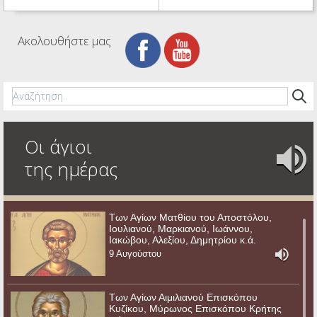
Ακολουθήστε μας
Οι άγιοι
της ημέρας
Των Αγίων Ματθίου του Αποστόλου,
Ιουλιανού, Μαρκιανού, Ιωάννου,
Ιακώβου, Αλεξίου, Δημητρίου κ.ά.
9 Αυγούστου
Των Αγίων Αιμιλιανού Επισκόπου
Κυζίκου, Μύρωνος Επισκόπου Κρήτης