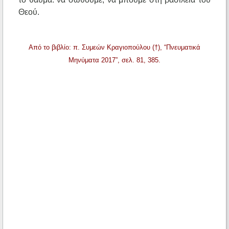
Θεού.
Από το βιβλίο: π. Συμεών Κραγιοπούλου (†), “Πνευματικά
Μηνύματα 2017”, σελ. 81, 385.