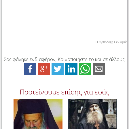
Η Ορθόδοξη Εκκλησία
Σας φάνηκε ενδιαφέρον; Κοινοποιήστε το και σε άλλους:
Προτείνουμε επίσης για εσάς