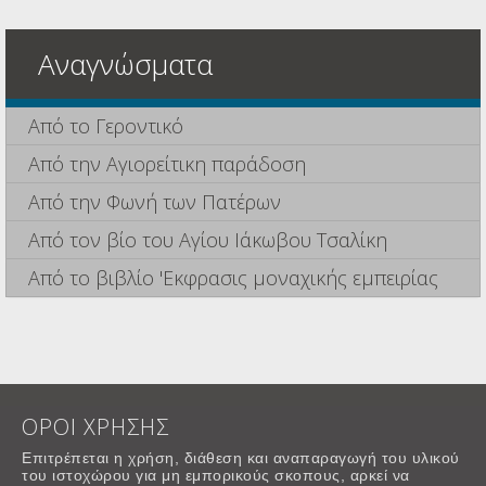
Αναγνώσματα
Από το Γεροντικό
Από την Αγιορείτικη παράδοση
Από την Φωνή των Πατέρων
Από τον βίο του Αγίου Ιάκωβου Τσαλίκη
Από το βιβλίο 'Εκφρασις μοναχικής εμπειρίας
ΟΡΟΙ ΧΡΗΣΗΣ
Επιτρέπεται η χρήση, διάθεση και αναπαραγωγή του υλικού
του ιστοχώρου για μη εμπορικούς σκοπους, αρκεί να