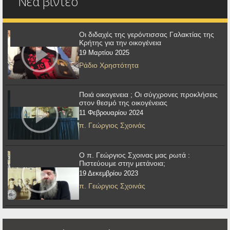
Νέα βίντεο
Οι διδαχές της γερόντισσας Γαλακτίας της
Κρήτης για την οικογένεια
19 Μαρτίου 2025
Ράδιο Χρηστότητα
Ποιά οικογενεια ; Οι σύγχρονες προκλήσεις
στον θεσμό της οικογένειας
11 Φεβρουαρίου 2024
π. Γεώργιος Σχοινάς
Ο π. Γεώργιος Σχοινας μας ρωτά :
Πιστεύουμε στην μετάνοια;
19 Δεκεμβρίου 2023
π. Γεώργιος Σχοινάς