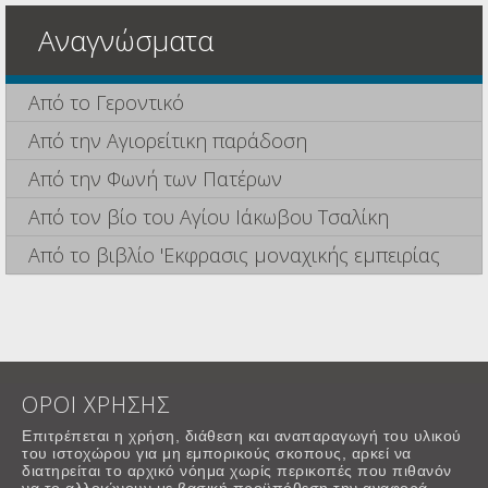
Αναγνώσματα
Από το Γεροντικό
Από την Αγιορείτικη παράδοση
Από την Φωνή των Πατέρων
Από τον βίο του Αγίου Ιάκωβου Τσαλίκη
Από το βιβλίο 'Εκφρασις μοναχικής εμπειρίας
ΟΡΟΙ ΧΡΗΣΗΣ
Επιτρέπεται η χρήση, διάθεση και αναπαραγωγή του υλικού
του ιστοχώρου για μη εμπορικούς σκοπους, αρκεί να
διατηρείται το αρχικό νόημα χωρίς περικοπές που πιθανόν