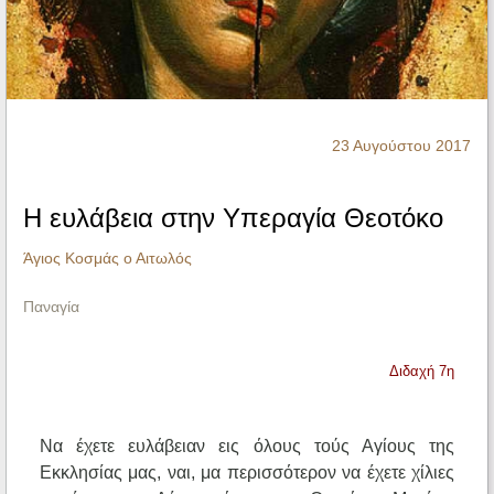
Ηχητικά
23 Αυγούστου 2017
Η ευλάβεια στην Υπεραγία Θεοτόκο
Άγιος Κοσμάς ο Αιτωλός
Παναγία
Διδαχή 7η
Να έχετε ευλάβειαν εις όλους τούς Αγίους της
Εκκλησίας μας, ναι, μα περισσότερον να έχετε χίλιες