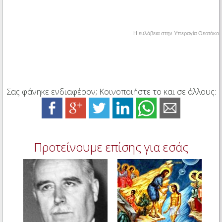
Η ευλάβεια στην Υπεραγία Θεοτόκο
Σας φάνηκε ενδιαφέρον; Κοινοποιήστε το και σε άλλους:
Προτείνουμε επίσης για εσάς