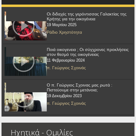
Οι διδαχές της γερόντισσας Γαλακτίας της
Κρήτης για την οικογένεια
19 Μαρτίου 2025
Ράδιο Χρηστότητα
Ποιά οικογενεια ; Οι σύγχρονες προκλήσεις
στον θεσμό της οικογένειας
11 Φεβρουαρίου 2024
π. Γεώργιος Σχοινάς
Ο π. Γεώργιος Σχοινας μας ρωτά :
Πιστεύουμε στην μετάνοια;
19 Δεκεμβρίου 2023
π. Γεώργιος Σχοινάς
Ηχητικά - Ομιλίες