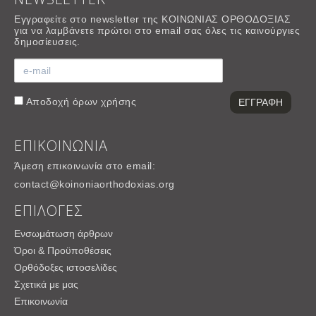
Εγγραφείτε στο newsletter της ΚΟΙΝΩΝΙΑΣ ΟΡΘΟΔΟΞΙΑΣ
για να λαμβάνετε πρώτοι στο email σας όλες τις καινούργιες
δημοσίευσεις.
Αποδοχή
όρων χρήσης
ΕΠΙΚΟΙΝΩΝΙΑ
Άμεση επικοινωνία στο email:
contact@koinoniaorthodoxias.org
ΕΠΙΛΟΓΕΣ
Ενσωμάτωση άρθρων
Όροι & Προϋποθέσεις
Ορθόδοξες ιστοσελίδες
Σχετικά με μας
Επικοινωνία