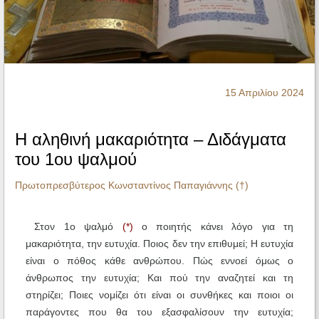
Ηχητικά
15 Απριλίου 2024
Η αληθινή μακαριότητα – Διδάγματα
του 1ου ψαλμού
Πρωτοπρεσβύτερος Κωνσταντίνος Παπαγιάννης (†)
Στον 1ο ψαλμό
(*)
ο ποιητής κάνει λόγο για τη
μακαριότητα, την ευτυχία. Ποιος δεν την επιθυμεί; Η ευτυχία
είναι ο πόθος κάθε ανθρώπου. Πώς εννοεί όμως ο
άνθρωπος την ευτυχία; Και πού την αναζητεί και τη
στηρίζει; Ποιες νομίζει ότι είναι οι συνθήκες και ποιοι οι
παράγοντες που θα του εξασφαλίσουν την ευτυχία;