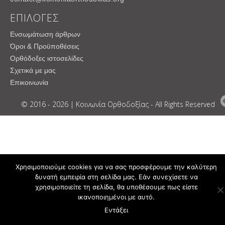
ΕΠΙΛΟΓΕΣ
Ενσωμάτωση άρθρων
Όροι & Προϋποθέσεις
Ορθόδοξες ιστοσελίδες
Σχετικά με μας
Επικοινωνία
© 2016 - 2026 | Κοινωνία Ορθοδοξίας - All Rights Reserved
Χρησιμοποιούμε cookies για να σας προσφέρουμε την καλύτερη
δυνατή εμπειρία στη σελίδα μας. Εάν συνεχίσετε να
χρησιμοποιείτε τη σελίδα, θα υποθέσουμε πως είστε
ικανοποιημένοι με αυτό.
Εντάξει