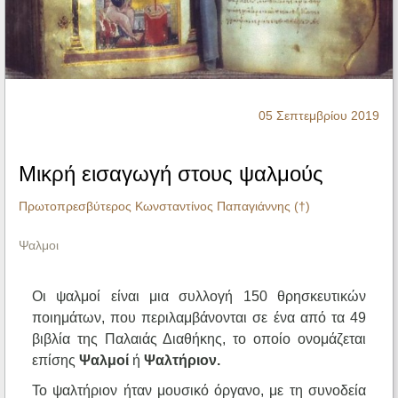
Ηχητικά
05 Σεπτεμβρίου 2019
Μικρή εισαγωγή στους ψαλμούς
Πρωτοπρεσβύτερος Κωνσταντίνος Παπαγιάννης (†)
Ψαλμοι
Οι ψαλμοί είναι μια συλλογή 150 θρησκευτικών
ποιημάτων, που περιλαμβάνονται σε ένα από τα 49
βιβλία της Παλαιάς Διαθήκης, το οποίο ονομάζεται
επίσης
Ψαλμοί
ή
Ψαλτήριον.
Το ψαλτήριον ήταν μουσικό όργανο, με τη συνοδεία