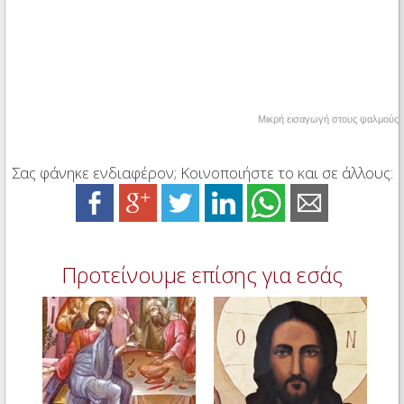
Μικρή εισαγωγή στους ψαλμούς
Σας φάνηκε ενδιαφέρον; Κοινοποιήστε το και σε άλλους:
Προτείνουμε επίσης για εσάς