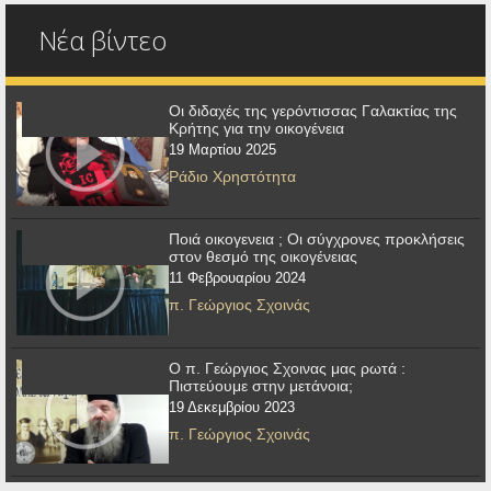
Νέα βίντεο
Οι διδαχές της γερόντισσας Γαλακτίας της
Κρήτης για την οικογένεια
19 Μαρτίου 2025
Ράδιο Χρηστότητα
Ποιά οικογενεια ; Οι σύγχρονες προκλήσεις
στον θεσμό της οικογένειας
11 Φεβρουαρίου 2024
π. Γεώργιος Σχοινάς
Ο π. Γεώργιος Σχοινας μας ρωτά :
Πιστεύουμε στην μετάνοια;
19 Δεκεμβρίου 2023
π. Γεώργιος Σχοινάς