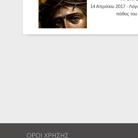
14 Απριλίου 2017 - Λόγ
πάθος του
ΟΡΟΙ ΧΡΗΣΗΣ