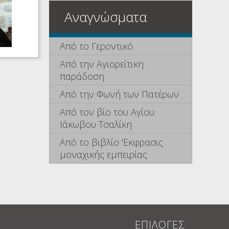
Αναγνώσματα
Από το Γεροντικό
Από την Αγιορείτικη
παράδοση
Από την Φωνή των Πατέρων
Από τον βίο του Αγίου
Ιάκωβου Τσαλίκη
Από το βιβλίο 'Εκφρασις
μοναχικής εμπειρίας
ΕΠΙΛΟΓΕΣ