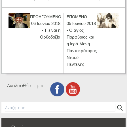
ΠΡΟΗΓΟΥΜΕΝΟ
ΕΠΟΜΕΝΟ
06 Ιουνίου 2018
05 Ιουνίου 2018
- Τι είναι η
- Ο άγιος
Ορθοδοξία
Πορφύριος και
η Ιερά Μονή
Παντοκράτορος
Νταού
Πεντέλης
Ακολουθήστε μας