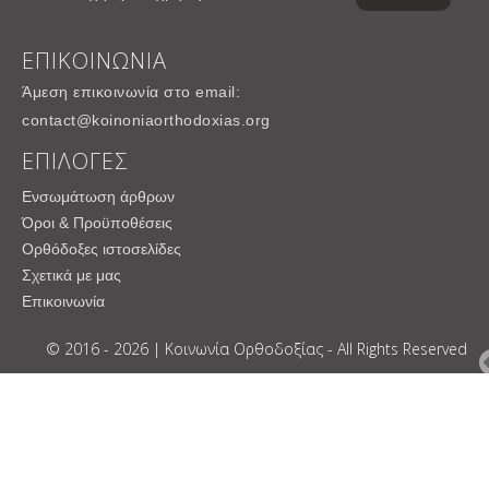
ΕΠΙΚΟΙΝΩΝΙΑ
Άμεση επικοινωνία στο email:
contact@koinoniaorthodoxias.org
ΕΠΙΛΟΓΕΣ
Ενσωμάτωση άρθρων
Όροι & Προϋποθέσεις
Ορθόδοξες ιστοσελίδες
Σχετικά με μας
Επικοινωνία
© 2016 - 2026 | Κοινωνία Ορθοδοξίας - All Rights Reserved