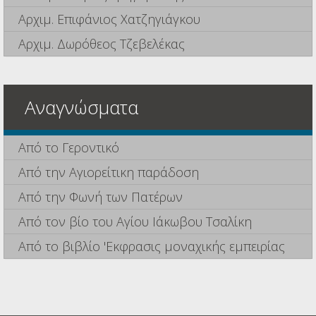
Αρχιμ. Επιφάνιος Χατζηγιάγκου
Αρχιμ. Δωρόθεος Τζεβελέκας
Αναγνώσματα
Από το Γεροντικό
Από την Αγιορείτικη παράδοση
Από την Φωνή των Πατέρων
Από τον βίο του Αγίου Ιάκωβου Τσαλίκη
Από το βιβλίο 'Εκφρασις μοναχικής εμπειρίας