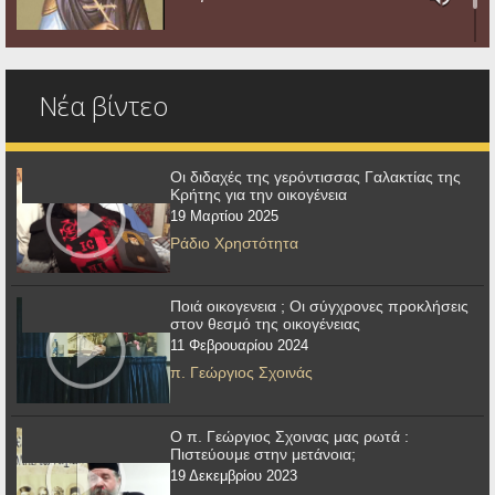
Νέα βίντεο
Οι διδαχές της γερόντισσας Γαλακτίας της
Κρήτης για την οικογένεια
19 Μαρτίου 2025
Ράδιο Χρηστότητα
Ποιά οικογενεια ; Οι σύγχρονες προκλήσεις
στον θεσμό της οικογένειας
11 Φεβρουαρίου 2024
π. Γεώργιος Σχοινάς
Ο π. Γεώργιος Σχοινας μας ρωτά :
Πιστεύουμε στην μετάνοια;
19 Δεκεμβρίου 2023