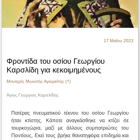
Ηχητικά
17 Μαΐου 2023
Φροντίδα του οσίου Γεωργίου
Καρσλίδη για κεκοιμημένους
Μοναχός Μωυσής Αγιορείτης (†)
Άγιος Γεώργιος Καρσλίδης
Πατέρας πνευματικού τέκνου του οσίου Γεωργίου
ήταν κτίστης. Κάποτε αναγκάσθηκε να κτίζει σε
τουρκοχώρια, μαζί με άλλους συμπατριώτες του
Ποντίους. Εκεί τους βρήκε θανατηφόρα επιδημία και