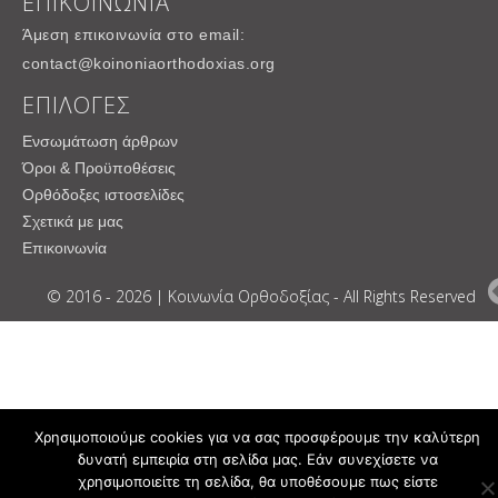
ΕΠΙΚΟΙΝΩΝΙΑ
Άμεση επικοινωνία στο email:
contact@koinoniaorthodoxias.org
ΕΠΙΛΟΓΕΣ
Ενσωμάτωση άρθρων
Όροι & Προϋποθέσεις
Ορθόδοξες ιστοσελίδες
Σχετικά με μας
Επικοινωνία
© 2016 - 2026 | Κοινωνία Ορθοδοξίας - All Rights Reserved
Χρησιμοποιούμε cookies για να σας προσφέρουμε την καλύτερη
δυνατή εμπειρία στη σελίδα μας. Εάν συνεχίσετε να
χρησιμοποιείτε τη σελίδα, θα υποθέσουμε πως είστε