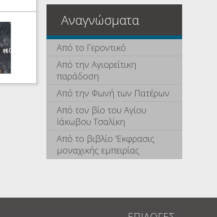
Αναγνώσματα
Από το Γεροντικό
Από την Αγιορείτικη
παράδοση
Από την Φωνή των Πατέρων
Από τον βίο του Αγίου
Ιάκωβου Τσαλίκη
Από το βιβλίο 'Εκφρασις
μοναχικής εμπειρίας
ΕΠΙΛΟΓΕΣ