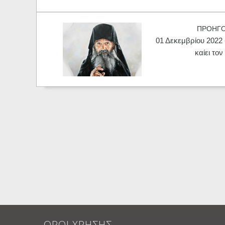
ΠΡΟΗΓ
01 Δεκεμβρίου 2022 
καίει το
ΟΡΟΙ ΧΡΗΣΗΣ