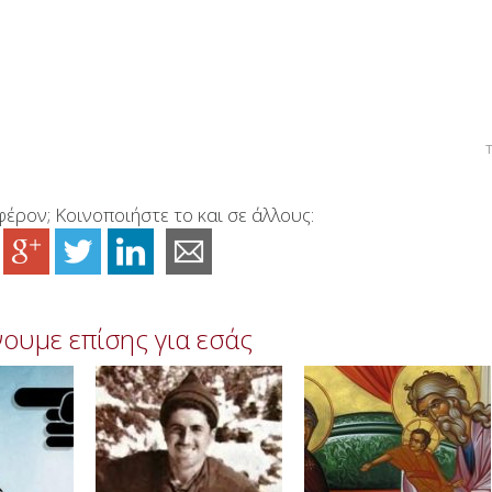
Τ
έρον; Κοινοποιήστε το και σε άλλους:
ουμε επίσης για εσάς