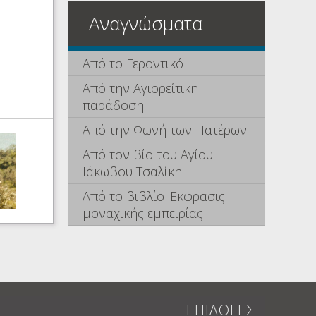
Αναγνώσματα
Από το Γεροντικό
Από την Αγιορείτικη
παράδοση
Από την Φωνή των Πατέρων
Από τον βίο του Αγίου
Ιάκωβου Τσαλίκη
Από το βιβλίο 'Εκφρασις
μοναχικής εμπειρίας
ΕΠΙΛΟΓΕΣ