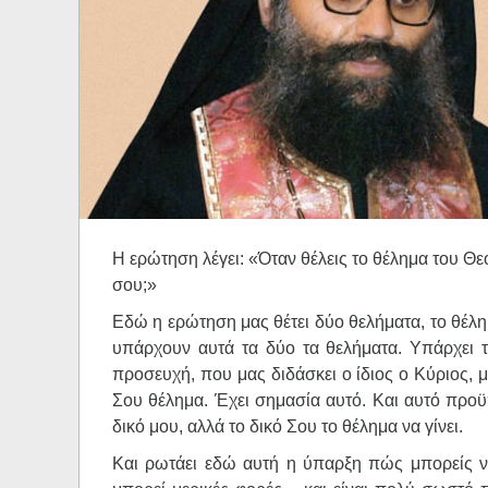
Ηχητικά
Η ερώτηση λέγει: «Όταν θέλεις το θέλημα του Θε
σου;»
Εδώ η ερώτηση μας θέτει δύο θελήματα, το θέλημ
υπάρχουν αυτά τα δύο τα θελήματα. Υπάρχει το
προσευχή, που μας διδάσκει ο ίδιος ο Κύριος, 
Σου θέλημα. Έχει σημασία αυτό. Και αυτό προϋπ
δικό μου, αλλά το δικό Σου το θέλημα να γίνει.
Και ρωτάει εδώ αυτή η ύπαρξη πώς μπορείς να