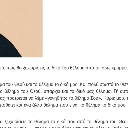
ού, πώς θα ξεχωρίσεις το δικό Του θέλημα από το ίσως κρυμμέ
α του Θεού και το θέλημα το δικό μας. Και πολύ σωστά το θέτει
 θέλημα του Θεού, υπάρχει και το δικό μας θέλημα. Γι’ αυτ
μας προτρέπει να λέμε «γενηθήτω το θέλημά Σου», Κύριέ μου, τ
οθέτει και ένα άλλο θέλημα που είναι το θέλημα το δικό μου. 
 ξεχωρίσεις το θέλημα το δικό σου από το θέλημα του Θεού.