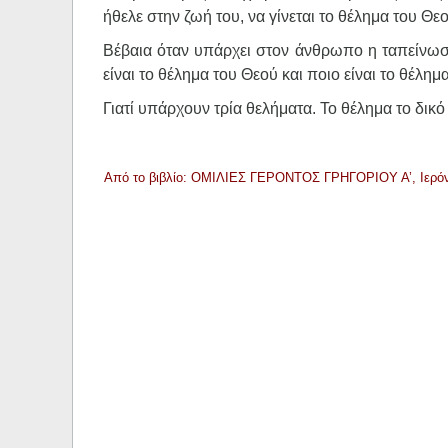
ήθελε στην ζωή του, να γίνεται το θέλημα του Θεο
Βέβαια όταν υπάρχει στον άνθρωπο η ταπείνωση,
είναι το θέλημα του Θεού και ποιο είναι το θέλημα
Γιατί υπάρχουν τρία θελήματα. Το θέλημα το δικό
Από το βιβλίο: ΟΜΙΛΙΕΣ ΓΕΡΟΝΤΟΣ ΓΡΗΓΟΡΙΟΥ Α’, Ιερόν 