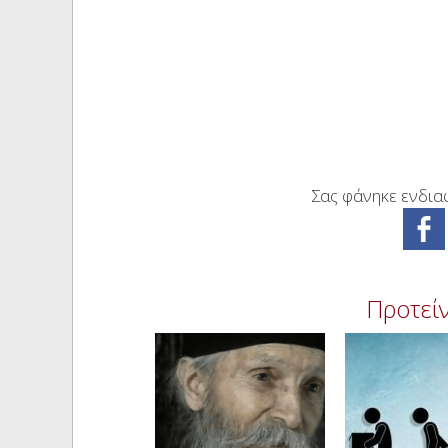
Σας φάνηκε ενδιαφ
Προτείν