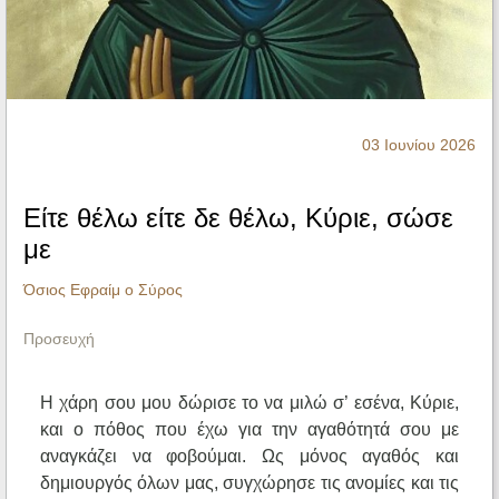
Ηχητικά
03 Ιουνίου 2026
Είτε θέλω είτε δε θέλω, Κύριε, σώσε
με
Όσιος Εφραίμ ο Σύρος
Προσευχή
Η χάρη σου μου δώρισε το να μιλώ σ’ εσένα, Κύριε,
και ο πόθος που έχω για την αγαθότητά σου με
αναγκάζει να φοβούμαι. Ως μόνος αγαθός και
δημιουργός όλων μας, συγχώρησε τις ανομίες και τις