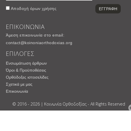
Αποδοχή
όρων χρήσης
ΕΠΙΚΟΙΝΩΝΙΑ
Άμεση επικοινωνία στο email:
contact@koinoniaorthodoxias.org
ΕΠΙΛΟΓΕΣ
Ενσωμάτωση άρθρων
Όροι & Προϋποθέσεις
Ορθόδοξες ιστοσελίδες
Σχετικά με μας
Επικοινωνία
© 2016 - 2026 | Κοινωνία Ορθοδοξίας - All Rights Reserved