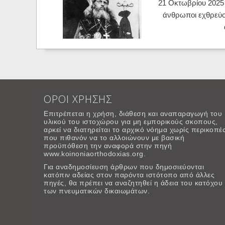
21 Οκτωβρίου 2025 -
άνθρωποι εχθρεύο
ΟΡΟΙ ΧΡΗΣΗΣ
Επιτρέπεται η χρήση, διάθεση και αναπαραγωγή του
υλικού του ιστοχώρου για μη εμπορικούς σκοπους,
αρκεί να διατηρείται το αρχικό νόημα χωρίς περικοπέ
που πιθανόν να το αλλοιώνουν με βασική
προϋπόθεση την αναφορά στην πηγή
www.koinoniaorthodoxias.org.
Για αναδημοσίευση άρθρων που δημοσιεύονται
κατόπιν αδείας στον παρόντα ιστότοπο από άλλες
πηγές, θα πρέπει να αναζητηθεί η άδεια του κατόχου
των πνευματικών δικαιωμάτων.