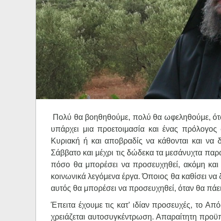
Ηχητικά
Πολύ θα βοηθηθούμε, πολύ θα ωφεληθούμε, όταν
υπάρχει μια προετοιμασία και ένας πρόλογος
Κυριακή ή και αποβραδίς να κάθονται και να δ
Σάββατο και μέχρι τις δώδεκα τα μεσάνυχτα παρ
πόσο θα μπορέσει να προσευχηθεί, ακόμη και 
κοινωνικά λεγόμενα έργα. Όποιος θα καθίσει να 
αυτός θα μπορέσει να προσευχηθεί, όταν θα πάε
Έπειτα έχουμε τις κατ’ ιδίαν προσευχές, το Από
χρειάζεται αυτοσυγκέντρωση. Απαραίτητη προϋπ