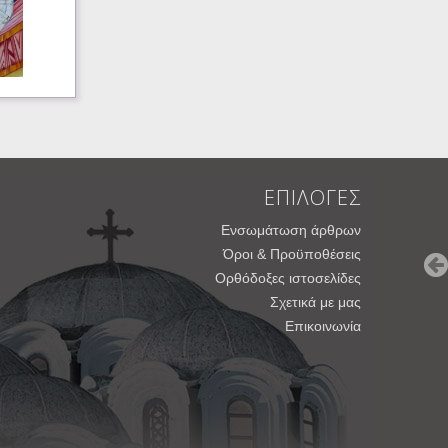
ΕΠΙΛΟΓΕΣ
Ενσωμάτωση άρθρων
Όροι & Προϋποθέσεις
Ορθόδοξες ιστοσελίδες
Σχετικά με μας
Επικοινωνία