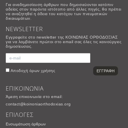
Για αναδημοσίευση άρθρων που δημοσιεύονται κατόπιν
αδείας στον παρόντα ιστότοπο από άλλες πηγές, θα πρέπει
να αναζητηθεί η άδεια του κατόχου των πνευματικών
δικαιωμάτων.
NEWSLETTER
Εγγραφείτε στο newsletter της ΚΟΙΝΩΝΙΑΣ ΟΡΘΟΔΟΞΙΑΣ
για να λαμβάνετε πρώτοι στο email σας όλες τις καινούργιες
δημοσίευσεις.
Αποδοχή
όρων χρήσης
ΕΠΙΚΟΙΝΩΝΙΑ
Άμεση επικοινωνία στο email:
contact@koinoniaorthodoxias.org
ΕΠΙΛΟΓΕΣ
Ενσωμάτωση άρθρων