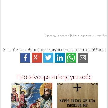
Προσευχή για όσους βρίσκονται μακριά από τον Θεό
Σας φάνηκε ενδιαφέρον; Κοινοποιήστε το και σε άλλους:
Προτείνουμε επίσης για εσάς