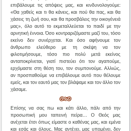
επιβάλουμε τις απόψεις μας, και κινδυνολογούμε:
«Θα χαθείς και τι θα κάνεις, και πού θα πας, και θα
χάσεις τη ζωή σου, και θα προσβάλεις την οικογένειά
μας», όλο αυτό το εκμεταλλεύεται το παιδί με την
αρνητική έννοια. Όσο κοντραριζόμαστε μαζί του, τόσο
εκείνο δεν συνέρχεται. Και όσο αφήνουμε τον
άνθρωπο ελεύθερο με τη σκέψη να τον
φιλοτιμήσουμε, τόσο πιο πολύ μετά εκείνος
ανταποκρίνεται, γιατί πιστεύει ότι τον αγαπούμε,
ερχόμαστε στη θέση του, τον συμπονούμε. Αλλιώς,
αν προσπαθούμε να επιβάλουμε αυτό που θέλουμε
εμείς, και τον εαυτό μας τον βλάψαμε και τον άλλο τον
χάσαμε.
Επίσης να σας πω και κάτι άλλο, πάλι από την
προσωπική μου ταπεινή πείρα… Ο Θεός μας
ανέχεται έτσι όπως είμαστε ο καθένας μας, και εμένα
και εσάς και όλους. Μας αντέχει, μας υπομένει, δεν