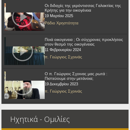
Οι διδαχές της γερόντισσας Γαλακτίας της
Κρήτης για την οικογένεια
19 Μαρτίου 2025
Ράδιο Χρηστότητα
Ποιά οικογενεια ; Οι σύγχρονες προκλήσεις
στον θεσμό της οικογένειας
11 Φεβρουαρίου 2024
π. Γεώργιος Σχοινάς
Ο π. Γεώργιος Σχοινας μας ρωτά :
Πιστεύουμε στην μετάνοια;
19 Δεκεμβρίου 2023
π. Γεώργιος Σχοινάς
Ηχητικά - Ομιλίες