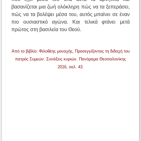
βασανίζεται μια ζωή ολόκληρη πώς να τα ξεπεράσει,
πώς να τα βολέψει μέσα του, αυτός μπαίνει σε έναν
πιο ουσιαστικό αγώνα. Και τελικά φτάνει μετά
πρώτος στη βασιλεία του Θεού.
Από το βιβλίο: Φιλοθέης μοναχής, Προσεγγίζοντας τη διδαχή του
πατρός Συμεών. Συνάξεις κυριών. Πανόραμα Θεσσαλονίκης
2016, σελ. 43.