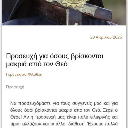
Ηχητικά
29 Απριλίου 2025
Προσευχή για όσους βρίσκονται
μακριά από τον Θεό
Γερόντισσα Φιλοθέη
Προσευχή
Να προσευχόμαστε για τους συγγενείς μας και για
όλους όσοι βρίσκονται μακριά από τον Θεό. Ξέρει ο
Θεός! Αν η προσευχή μας είναι πολύ ειλικρινής και
τίμια, αλλάζουν και οι άλλοι διάθεση. Έχουμε πολλά