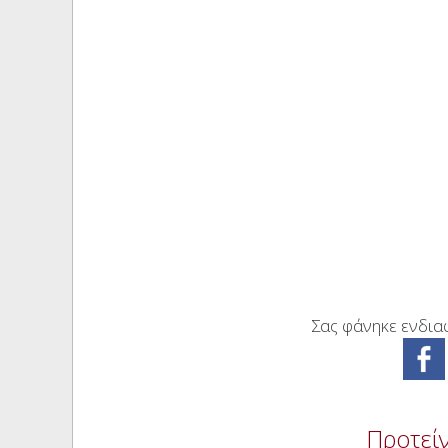
Σας φάνηκε ενδιαφ
Προτείν