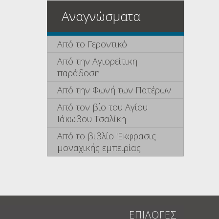
Αναγνώσματα
Από το Γεροντικό
Από την Αγιορείτικη
παράδοση
Από την Φωνή των Πατέρων
Από τον βίο του Αγίου
Ιάκωβου Τσαλίκη
Από το βιβλίο 'Εκφρασις
μοναχικής εμπειρίας
ΕΠΙΛΟΓΕΣ