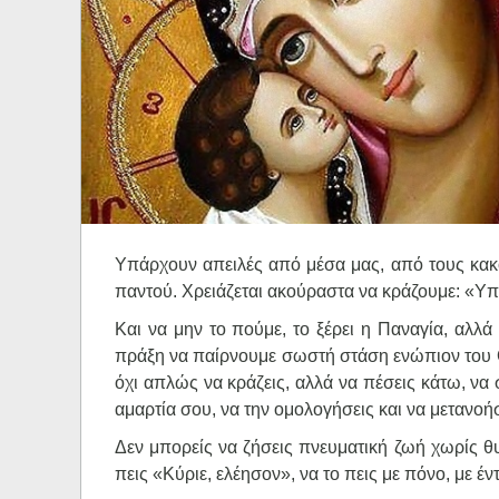
Ηχητικά
Υπάρχουν απειλές από μέσα μας, από τους κακ
παντού. Χρειάζεται ακούραστα να κράζουμε: «Υ
Και να μην το πούμε, το ξέρει η Παναγία, αλλά 
πράξη να παίρνουμε σωστή στάση ενώπιον του Θεο
όχι απλώς να κράζεις, αλλά να πέσεις κάτω, να 
αμαρτία σου, να την ομολογήσεις και να μετανοή
Δεν μπορείς να ζήσεις πνευματική ζωή χωρίς θυ
πεις «Κύριε, ελέησον», να το πεις με πόνο, με έντ