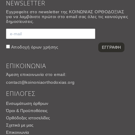
NEWSLETTER
Εγγραφείτε στο newsletter της ΚΟΙΝΩΝΙΑΣ ΟΡΘΟΔΟΞΙΑΣ
για να λαμβάνετε πρώτοι στο email σας όλες τις καινούργιες
δημοσίευσεις.
Αποδοχή
όρων χρήσης
ΕΠΙΚΟΙΝΩΝΙΑ
Άμεση επικοινωνία στο email:
contact@koinoniaorthodoxias.org
ΕΠΙΛΟΓΕΣ
Ενσωμάτωση άρθρων
Όροι & Προϋποθέσεις
Ορθόδοξες ιστοσελίδες
Σχετικά με μας
Επικοινωνία