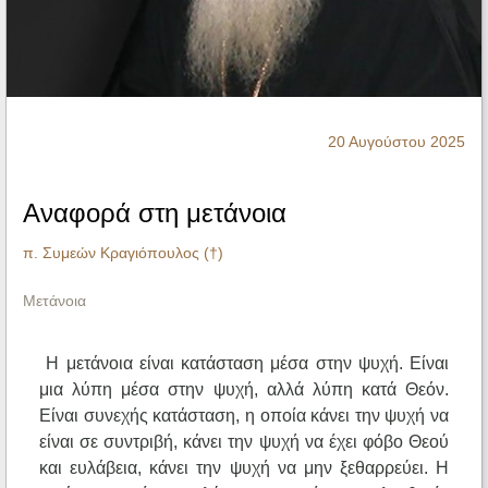
Ηχητικά
20 Αυγούστου 2025
Αναφορά στη μετάνοια
π. Συμεών Κραγιόπουλος (†)
Μετάνοια
Η μετάνοια είναι κατάσταση μέσα στην ψυχή. Είναι
μια λύπη μέσα στην ψυχή, αλλά λύπη κατά Θεόν.
Είναι συνεχής κατάσταση, η οποία κάνει την ψυχή να
είναι σε συντριβή, κάνει την ψυχή να έχει φόβο Θεού
και ευλάβεια, κάνει την ψυχή να μην ξεθαρρεύει. Η