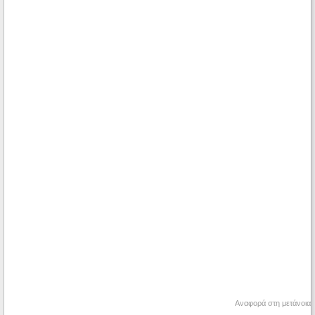
Αναφορά στη μετάνοια