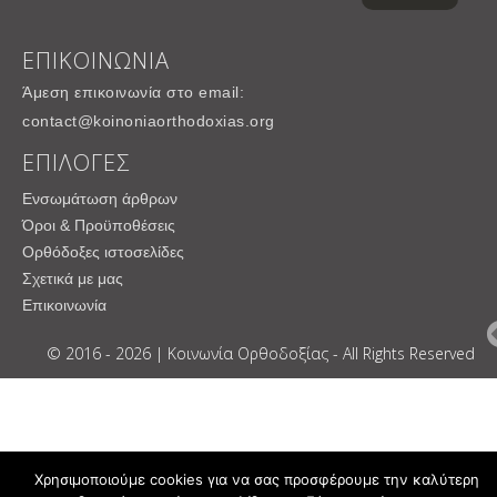
ΕΠΙΚΟΙΝΩΝΙΑ
Άμεση επικοινωνία στο email:
contact@koinoniaorthodoxias.org
ΕΠΙΛΟΓΕΣ
Ενσωμάτωση άρθρων
Όροι & Προϋποθέσεις
Ορθόδοξες ιστοσελίδες
Σχετικά με μας
Επικοινωνία
© 2016 - 2026 | Κοινωνία Ορθοδοξίας - All Rights Reserved
Χρησιμοποιούμε cookies για να σας προσφέρουμε την καλύτερη