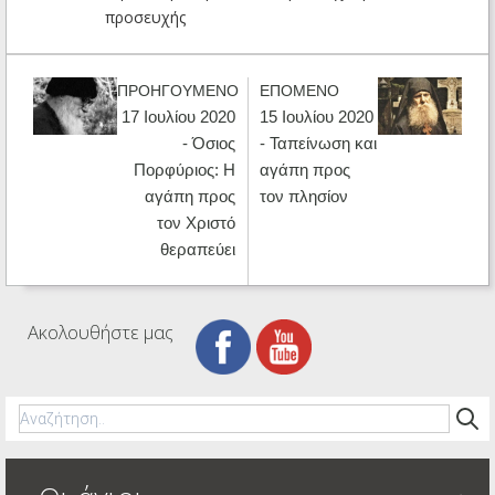
προσευχής
ΠΡΟΗΓΟΥΜΕΝΟ
ΕΠΟΜΕΝΟ
17 Ιουλίου 2020
15 Ιουλίου 2020
- Όσιος
- Ταπείνωση και
Πορφύριος: Η
αγάπη προς
αγάπη προς
τον πλησίον
τον Χριστό
θεραπεύει
Ακολουθήστε μας