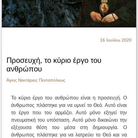
Ηχητικά
16 Ιουλίου 2020
Προσευχή, το κύριο έργο του
ανθρώπου
Άγιος Νεκτάριος Πενταπόλεως
Το κύριο έργο του ανθρώπου είναι η προσευχή. Ο
άνθρωπος πλάστηκε για να υμνεί το Θεό. Αυτό είναι
το έργο που του αρμόζει. Αυτό μόνο εξηγεί την
πνευματική του υπόσταση. Αυτό μόνο δικαιώνει την
εξέχουσα θέση του μέσα στη δημιουργία. Ο
άνθρωπος πλάστηκε για να λατρεύει το Θεό και να