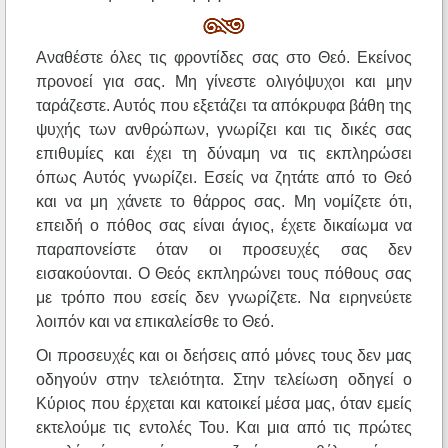
Αναθέστε όλες τις φροντίδες σας στο Θεό. Εκείνος
προνοεί για σας. Μη γίνεστε ολιγόψυχοι και μην
ταράζεστε. Αυτός που εξετάζει τα απόκρυφα βάθη της
ψυχής των ανθρώπων, γνωρίζει και τις δικές σας
επιθυμίες και έχει τη δύναμη να τις εκπληρώσει
όπως Αυτός γνωρίζει. Εσείς να ζητάτε από το Θεό
και να μη χάνετε το θάρρος σας. Μη νομίζετε ότι,
επειδή ο πόθος σας είναι άγιος, έχετε δικαίωμα να
παραπονείστε όταν οι προσευχές σας δεν
εισακούονται. Ο Θεός εκπληρώνει τους πόθους σας
με τρόπο που εσείς δεν γνωρίζετε. Να ειρηνεύετε
λοιπόν και να επικαλείσθε το Θεό.
Οι προσευχές και οι δεήσεις από μόνες τους δεν μας
οδηγούν στην τελειότητα. Στην τελείωση οδηγεί ο
Κύριος που έρχεται και κατοικεί μέσα μας, όταν εμείς
εκτελούμε τις εντολές Του. Και μια από τις πρώτες