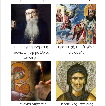
Η προηγιασμένη και η
Προσευχή, το οξυγόνο
σύγκριση της με άλλες
της ψυχής
λειτουρ...
Η αναγκαιότητα της
Προσευχές μετανοίας