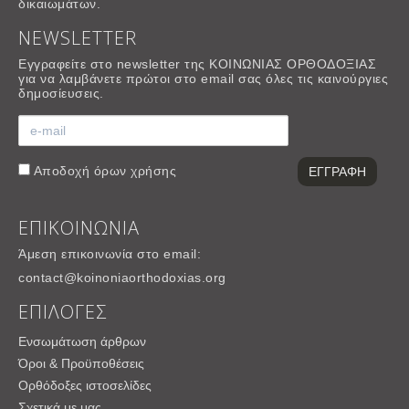
δικαιωμάτων.
NEWSLETTER
Εγγραφείτε στο newsletter της ΚΟΙΝΩΝΙΑΣ ΟΡΘΟΔΟΞΙΑΣ
για να λαμβάνετε πρώτοι στο email σας όλες τις καινούργιες
δημοσίευσεις.
Αποδοχή
όρων χρήσης
ΕΠΙΚΟΙΝΩΝΙΑ
Άμεση επικοινωνία στο email:
contact@koinoniaorthodoxias.org
ΕΠΙΛΟΓΕΣ
Ενσωμάτωση άρθρων
Όροι & Προϋποθέσεις
Ορθόδοξες ιστοσελίδες
Σχετικά με μας