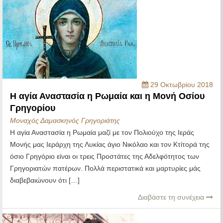
29 Οκτωβρίου 2018
Η αγία Αναστασία η Ρωμαία και η Μονή Οσίου
Γρηγορίου
Μοναχός Δαμασκηνός Γρηγοριάτης
Η αγία Αναστασία η Ρωμαία μαζί με τον Πολιούχο της Ιεράς
Μονής μας Ιεράρχη της Λυκίας άγιο Νικόλαο και τον Κτίτορά της
όσιο Γρηγόριο είναι οι τρεις Προστάτες της Αδελφότητος των
Γρηγοριατών πατέρων. Πολλά περιστατικά και μαρτυρίες μάς
διαβεβαιώνουν ότι […]
Διαβάστε τη συνέχεια