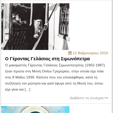
12 Φεβρουαρίου 2019
Ο Γέροντας Γελάσιος στη Σιμωνόπετρα
Ο μακαριστός Γέροντας Γελάσιος Σιμωνοπετρίτης (1902-1987)
ήταν πρώτα στη Μονή Οσίου Γρηγορίου, στην οποία είχε πάει
στις 8 Μαΐου 1930. Κάποτε που τον επισκέφθηκα, κατά τη
συζήτηση τον ρώτησα και γιατί έφυγε από τη Μονή του, όπου
είχε γίνει και […]
Διαβάστε τη συνέχεια