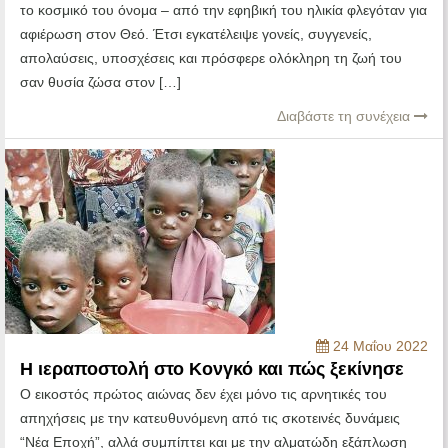
το κοσμικό του όνομα – από την εφηβική του ηλικία φλεγόταν για
αφιέρωση στον Θεό. Έτσι εγκατέλειψε γονείς, συγγενείς,
απολαύσεις, υποσχέσεις και πρόσφερε ολόκληρη τη ζωή του
σαν θυσία ζώσα στον […]
Διαβάστε τη συνέχεια
24 Μαΐου 2022
Η ιεραποστολή στο Κονγκό και πώς ξεκίνησε
Ο εικοστός πρώτος αιώνας δεν έχει μόνο τις αρνητικές του
απηχήσεις με την κατευθυνόμενη από τις σκοτεινές δυνάμεις
“Νέα Εποχή”, αλλά συμπίπτει και με την αλματώδη εξάπλωση