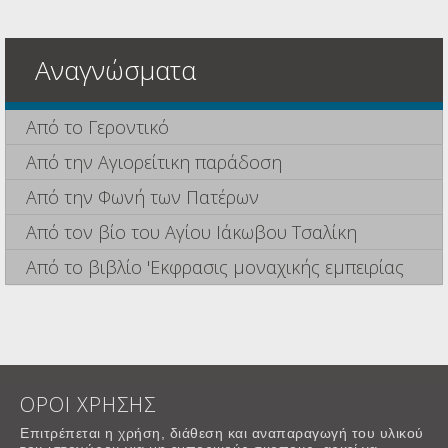
Αναγνώσματα
Από το Γεροντικό
Από την Αγιορείτικη παράδοση
Από την Φωνή των Πατέρων
Από τον βίο του Αγίου Ιάκωβου Τσαλίκη
Από το βιβλίο 'Εκφρασις μοναχικής εμπειρίας
ΟΡΟΙ ΧΡΗΣΗΣ
Επιτρέπεται η χρήση, διάθεση και αναπαραγωγή του υλικού