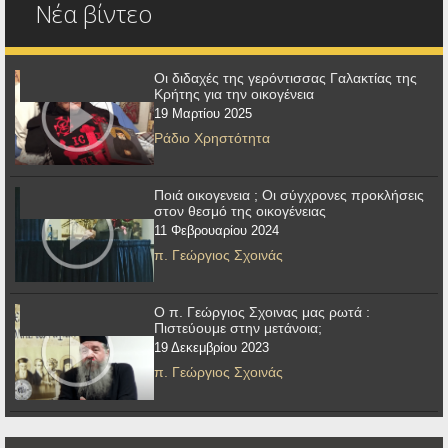
Νέα βίντεο
Οι διδαχές της γερόντισσας Γαλακτίας της
Κρήτης για την οικογένεια
19 Μαρτίου 2025
Ράδιο Χρηστότητα
Ποιά οικογενεια ; Οι σύγχρονες προκλήσεις
στον θεσμό της οικογένειας
11 Φεβρουαρίου 2024
π. Γεώργιος Σχοινάς
Ο π. Γεώργιος Σχοινας μας ρωτά :
Πιστεύουμε στην μετάνοια;
19 Δεκεμβρίου 2023
π. Γεώργιος Σχοινάς