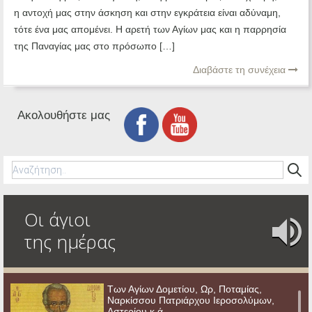
η αντοχή μας στην άσκηση και στην εγκράτεια είναι αδύναμη,
τότε ένα μας απομένει. Η αρετή των Αγίων μας και η παρρησία
της Παναγίας μας στο πρόσωπο […]
Διαβάστε τη συνέχεια
Ακολουθήστε μας
Οι άγιοι
της ημέρας
Των Αγίων Δομετίου, Ωρ, Ποταμίας,
Ναρκίσσου Πατριάρχου Ιεροσολύμων,
Αστερίου κ.ά.