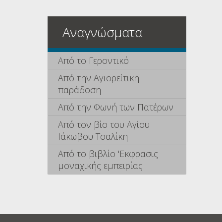
Αναγνώσματα
Από το Γεροντικό
Από την Αγιορείτικη
παράδοση
Από την Φωνή των Πατέρων
Από τον βίο του Αγίου
Ιάκωβου Τσαλίκη
Από το βιβλίο 'Εκφρασις
μοναχικής εμπειρίας