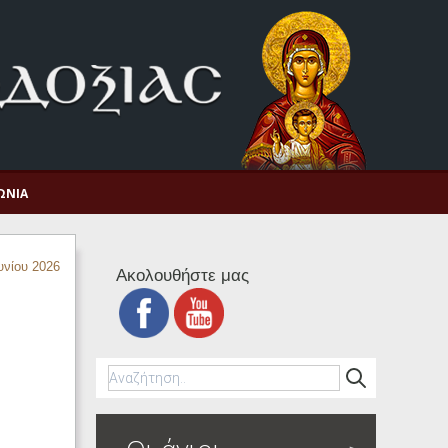
ΩΝΊΑ
υνίου 2026
Ακολουθήστε μας