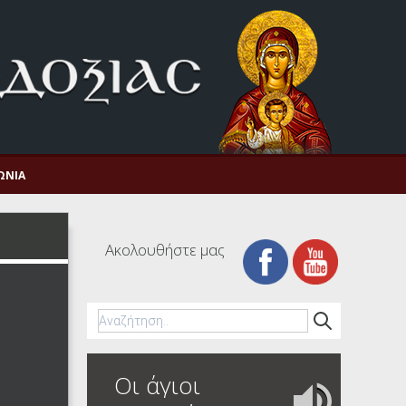
ΩΝΊΑ
Ακολουθήστε μας
Οι άγιοι