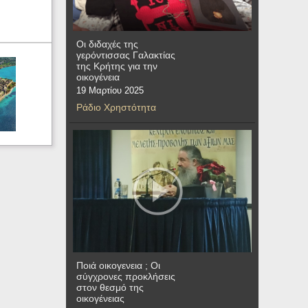
Οι διδαχές της
γερόντισσας Γαλακτίας
της Κρήτης για την
οικογένεια
19 Μαρτίου 2025
Ράδιο Χρηστότητα
Ποιά οικογενεια ; Οι
σύγχρονες προκλήσεις
στον θεσμό της
οικογένειας