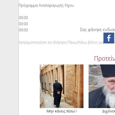
Πρόγραμμα Αναπαραγωγής Ήχου
00:00
00:00
Σας φάνηκε ενδιαφ
00:00
Χρησιμοποιείστε τα πλήκτρα Πάνω/Κάτω βέλος για να αυξ
Προτείν
Μην κάνεις πίσω !
Διχόνοι