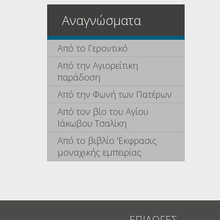
Αναγνώσματα
Από το Γεροντικό
Από την Αγιορείτικη
παράδοση
Από την Φωνή των Πατέρων
Από τον βίο του Αγίου
Ιάκωβου Τσαλίκη
Από το βιβλίο 'Εκφρασις
μοναχικής εμπειρίας
ΕΠΙΛΟΓΕΣ