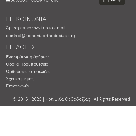
ΕΠΙΚΟΙΝΩΝΙΑ
Άμεση επικοινωνία στο email:
contact@koinoniaorthodoxias.org
ΕΠΙΛΟΓΕΣ
Ενσωμάτωση άρθρων
Όροι & Προϋποθέσεις
Ορθόδοξες ιστοσελίδες
Σχετικά με μας
Επικοινωνία
© 2016 - 2026 | Κοινωνία Ορθοδοξίας - All Rights Reserved