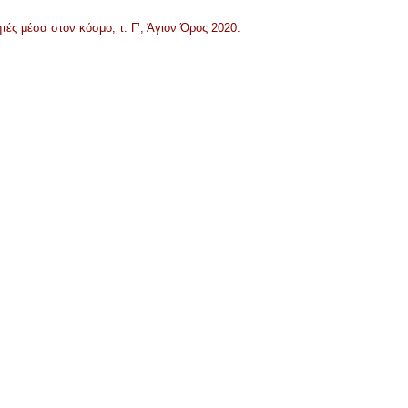
τές μέσα στον κόσμο, τ. Γ’, Άγιον Όρος 2020.