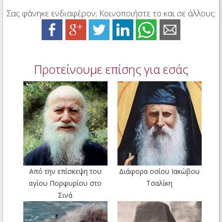
Σας φάνηκε ενδιαφέρον; Κοινοποιήστε το και σε άλλους:
Προτείνουμε επίσης για εσάς
Από την επίσκεψη του
Διάφορα οσίου Ιακώβου
αγίου Πορφυρίου στο
Τσαλίκη
Σινά