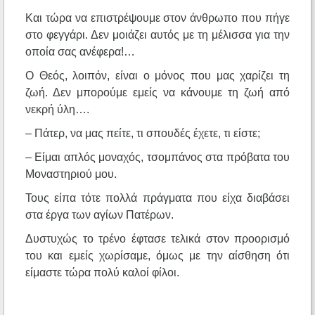
Και τώρα να επιστρέψουμε στον άνθρωπο που πήγε
στο φεγγάρι. Δεν μοιάζει αυτός με τη μέλισσα για την
οποία σας ανέφερα!…
Ο Θεός, λοιπόν, είναι ο μόνος που μας χαρίζει τη
ζωή. Δεν μπορούμε εμείς να κάνουμε τη ζωή από
νεκρή ύλη….
– Πάτερ, να μας πείτε, τι σπουδές έχετε, τι είστε;
– Είμαι απλός μοναχός, τσομπάνος στα πρόβατα του
Μοναστηριού μου.
Τους είπα τότε πολλά πράγματα που είχα διαβάσει
στα έργα των αγίων Πατέρων.
Δυστυχώς το τρένο έφτασε τελικά στον προορισμό
του και εμείς χωρίσαμε, όμως με την αίσθηση ότι
είμαστε τώρα πολύ καλοί φίλοι.