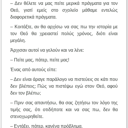
– Δεν θέλετε να μας πείτε μερικά πράγματα για τον
Θεό, γιατί εμείς στο σχολείο μάθαμε εντελώς
διαφορετικά πράγματα.
– Κοιτάξτε, αν θα αρχίσω να σας πω την ιστορία με
τον Θεό θα χρειαστεί πολύς χρόνος, διότι είναι
μεγάλη.
Άρχισαν αυτοί να γελούν και να λένε:
– Πείτε μας, πάτερ, πείτε μας!
Ένας από αυτούς είπε:
– Δεν είναι άραγε παράλογο να πιστεύεις σε κάτι που
δεν βλέπεις; Πώς να πιστέψω εγώ στον Θεό, αφού
δεν τον βλέπω;
– Πριν σας απαντήσω, θα σας ζητήσω τον λόγο της
τιμής σας, ότι οτιδήποτε και να σας πω, δεν θα
στενοχωρηθείτε.
– Εντάξει, πάτερ, κανένα πρόβλημα.