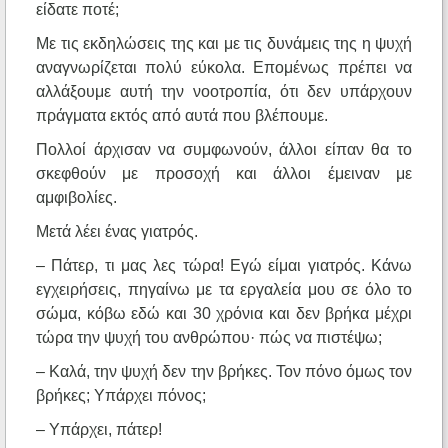
είδατε ποτέ;
Με τις εκδηλώσεις της και με τις δυνάμεις της η ψυχή
αναγνωρίζεται πολύ εύκολα. Επομένως πρέπει να
αλλάξουμε αυτή την νοοτροπία, ότι δεν υπάρχουν
πράγματα εκτός από αυτά που βλέπουμε.
Πολλοί άρχισαν να συμφωνούν, άλλοι είπαν θα το
σκεφθούν με προσοχή και άλλοι έμειναν με
αμφιβολίες.
Μετά λέει ένας γιατρός.
– Πάτερ, τι μας λες τώρα! Εγώ είμαι γιατρός. Κάνω
εγχειρήσεις, πηγαίνω με τα εργαλεία μου σε όλο το
σώμα, κόβω εδώ και 30 χρόνια και δεν βρήκα μέχρι
τώρα την ψυχή του ανθρώπου· πώς να πιστέψω;
– Καλά, την ψυχή δεν την βρήκες. Τον πόνο όμως τον
βρήκες; Υπάρχει πόνος;
– Υπάρχει, πάτερ!