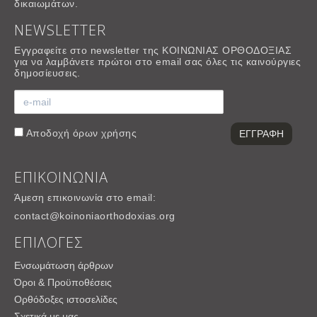
δικαιωμάτων.
NEWSLETTER
Εγγραφείτε στο newsletter της ΚΟΙΝΩΝΙΑΣ ΟΡΘΟΔΟΞΙΑΣ
για να λαμβάνετε πρώτοι στο email σας όλες τις καινούργιες
δημοσίευσεις.
Αποδοχή
όρων χρήσης
ΕΠΙΚΟΙΝΩΝΙΑ
Άμεση επικοινωνία στο email:
contact@koinoniaorthodoxias.org
ΕΠΙΛΟΓΕΣ
Ενσωμάτωση άρθρων
Όροι & Προϋποθέσεις
Ορθόδοξες ιστοσελίδες
Σχετικά με μας