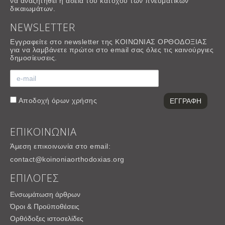
να αναζητηθεί η άδεια του κατόχου των πνευματικών
δικαιωμάτων.
NEWSLETTER
Εγγραφείτε στο newsletter της ΚΟΙΝΩΝΙΑΣ ΟΡΘΟΔΟΞΙΑΣ
για να λαμβάνετε πρώτοι στο email σας όλες τις καινούργιες
δημοσίευσεις.
Αποδοχή
όρων χρήσης
ΕΠΙΚΟΙΝΩΝΙΑ
Άμεση επικοινωνία στο email:
contact@koinoniaorthodoxias.org
ΕΠΙΛΟΓΕΣ
Ενσωμάτωση άρθρων
Όροι & Προϋποθέσεις
Ορθόδοξες ιστοσελίδες