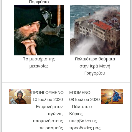
Πορφύριο
Το μυστήριο της
Παλαιότερα θαύματα
μετανοίας
στην Ιερά Μονή
Γρηγορίου
ΠΡΟΗΓΟΥΜΕΝΟ
ΕΠΟΜΕΝΟ
10 Ιουλίου 2020
08 Ιουλίου 2020
- Επιμονή στον
- Πάντοτε ο
αγώνα,
Κύριος
υπομονή στους
υπερβαίνει τις
πειρασμούς
προσδοκίες μας