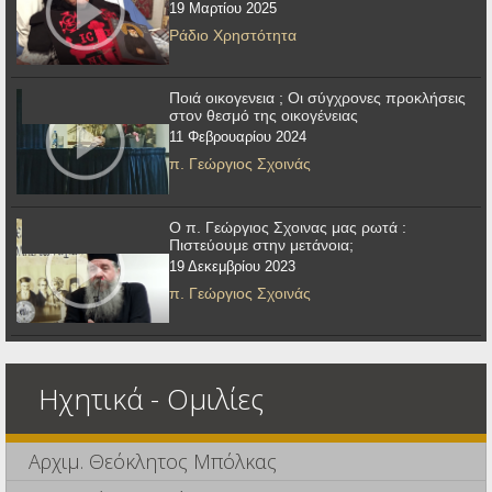
19 Μαρτίου 2025
Ράδιο Χρηστότητα
Ποιά οικογενεια ; Οι σύγχρονες προκλήσεις
στον θεσμό της οικογένειας
11 Φεβρουαρίου 2024
π. Γεώργιος Σχοινάς
Ο π. Γεώργιος Σχοινας μας ρωτά :
Πιστεύουμε στην μετάνοια;
19 Δεκεμβρίου 2023
π. Γεώργιος Σχοινάς
Ηχητικά - Ομιλίες
Αρχιμ. Θεόκλητος Μπόλκας