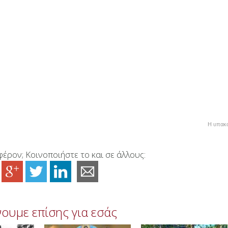
Η υπακο
έρον; Κοινοποιήστε το και σε άλλους:
ουμε επίσης για εσάς