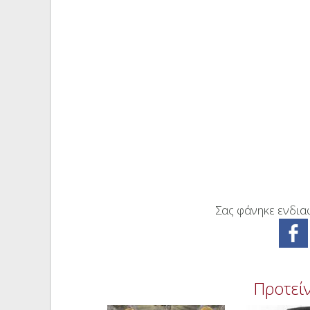
Σας φάνηκε ενδιαφ
Προτείν