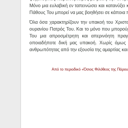
Μόνο μια ευλαβική εν ταπεινώσει και κατανύξει 
Πάθους Του μπορεί να μας βοηθήσει σε κάποια 
Όλα όσα χαρακτηρίζουν την υπακοή του Χριστ
ουρανίου Πατρός Του. Και το μόνο που μπορούμ
Του μια απροσμέτρητη και απερινόητη πραγ
οποιαδήποτε δική μας υπακοή. Χωρίς όμως 
ανθρωπότητας από την εξουσία της αμαρτίας και
Από το περιοδικό «Όσιος Φιλόθεος της Πάρου