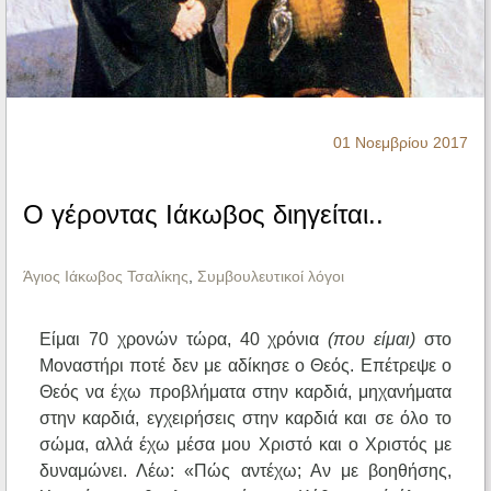
Ηχητικά
01 Νοεμβρίου 2017
O γέροντας Ιάκωβος διηγείται..
Άγιος Ιάκωβος Τσαλίκης
,
Συμβουλευτικοί λόγοι
Είμαι 70 χρονών τώρα, 40 χρόνια
(που είμαι)
στο
Μοναστήρι ποτέ δεν με αδίκησε ο Θεός. Επέτρεψε ο
Θεός να έχω προβλήματα στην καρδιά, μηχανήματα
στην καρδιά, εγχειρήσεις στην καρδιά και σε όλο το
σώμα, αλλά έχω μέσα μου Χριστό και ο Χριστός με
δυναμώνει. Λέω: «Πώς αντέχω; Αν με βοηθήσης,