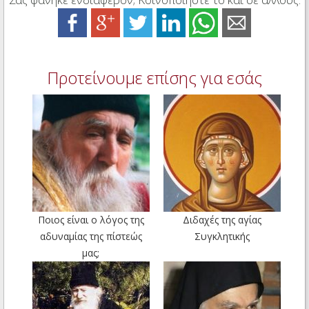
Προτείνουμε επίσης για εσάς
Ποιος είναι ο λόγος της
Διδαχές της αγίας
αδυναμίας της πίστεώς
Συγκλητικής
μας;