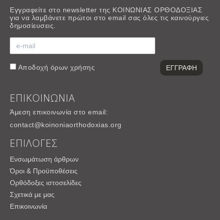
Εγγραφείτε στο newsletter της ΚΟΙΝΩΝΙΑΣ ΟΡΘΟΔΟΞΙΑΣ
για να λαμβάνετε πρώτοι στο email σας όλες τις καινούργιες
δημοσίευσεις.
Αποδοχή
όρων χρήσης
ΕΠΙΚΟΙΝΩΝΙΑ
Άμεση επικοινωνία στο email:
contact@koinoniaorthodoxias.org
ΕΠΙΛΟΓΕΣ
Ενσωμάτωση άρθρων
Όροι & Προϋποθέσεις
Ορθόδοξες ιστοσελίδες
Σχετικά με μας
Επικοινωνία