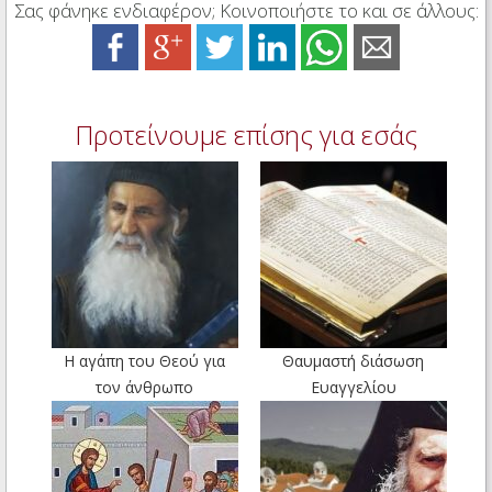
Σας φάνηκε ενδιαφέρον; Κοινοποιήστε το και σε άλλους:
Προτείνουμε επίσης για εσάς
Η αγάπη του Θεού για
Θαυμαστή διάσωση
τον άνθρωπο
Ευαγγελίου