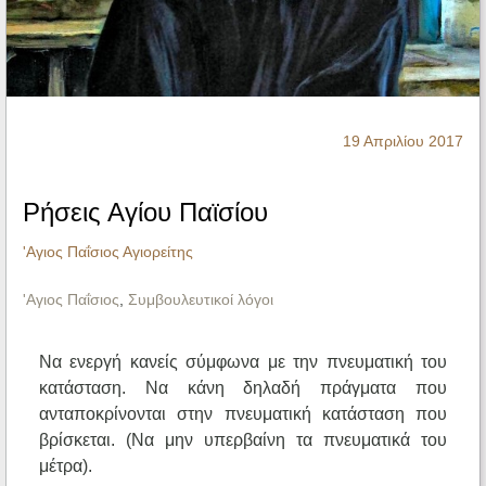
Ηχητικά
19 Απριλίου 2017
Ρήσεις Αγίου Παϊσίου
'Αγιος Παΐσιος Αγιορείτης
'Αγιος Παΐσιος
,
Συμβουλευτικοί λόγοι
Να ενεργή κανείς σύμφωνα με την πνευματική του
κατάσταση. Να κάνη δηλαδή πράγματα που
ανταποκρίνονται στην πνευματική κατάσταση που
βρίσκεται. (Να μην υπερβαίνη τα πνευματικά του
μέτρα).