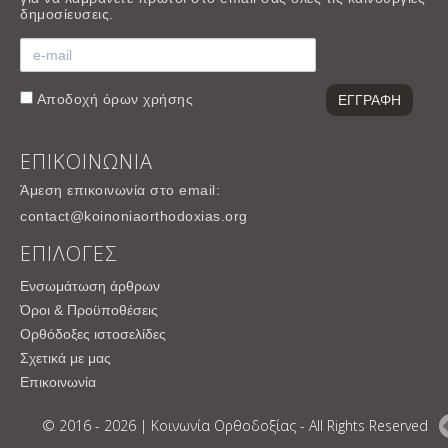
δημοσίευσεις.
Αποδοχή
όρων χρήσης
ΕΠΙΚΟΙΝΩΝΙΑ
Άμεση επικοινωνία στο email:
contact@koinoniaorthodoxias.org
ΕΠΙΛΟΓΕΣ
Ενσωμάτωση άρθρων
Όροι & Προϋποθέσεις
Ορθόδοξες ιστοσελίδες
Σχετικά με μας
Επικοινωνία
© 2016 - 2026 | Κοινωνία Ορθοδοξίας - All Rights Reserved