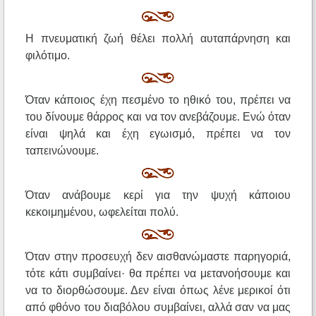
Η πνευματική ζωή θέλει πολλή αυταπάρνηση και
φιλότιμο.
Όταν κάποιος έχη πεσμένο το ηθικό του, πρέπει να
του δίνουμε θάρρος και να τον ανεβάζουμε. Ενώ όταν
είναι ψηλά και έχη εγωισμό, πρέπει να τον
ταπεινώνουμε.
Όταν ανάβουμε κερί για την ψυχή κάποιου
κεκοιμημένου, ωφελείται πολύ.
Όταν στην προσευχή δεν αισθανώμαστε παρηγοριά,
τότε κάτι συμβαίνει· θα πρέπει να μετανοήσουμε και
να το διορθώσουμε. Δεν είναι όπως λένε μερικοί ότι
από φθόνο του διαβόλου συμβαίνει, αλλά σαν να μας