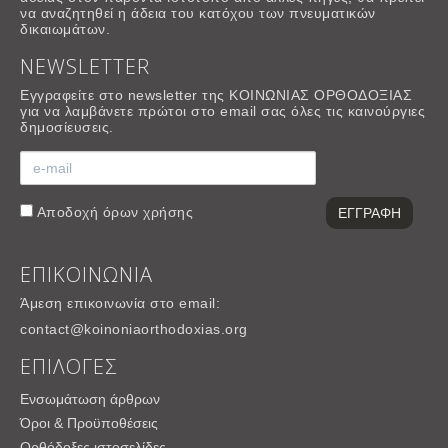
να αναζητηθεί η άδεια του κατόχου των πνευματικών
δικαιωμάτων.
NEWSLETTER
Εγγραφείτε στο newsletter της ΚΟΙΝΩΝΙΑΣ ΟΡΘΟΔΟΞΙΑΣ
για να λαμβάνετε πρώτοι στο email σας όλες τις καινούργιες
δημοσίευσεις.
Αποδοχή
όρων χρήσης
ΕΠΙΚΟΙΝΩΝΙΑ
Άμεση επικοινωνία στο email:
contact@koinoniaorthodoxias.org
ΕΠΙΛΟΓΕΣ
Ενσωμάτωση άρθρων
Όροι & Προϋποθέσεις
Ορθόδοξες ιστοσελίδες