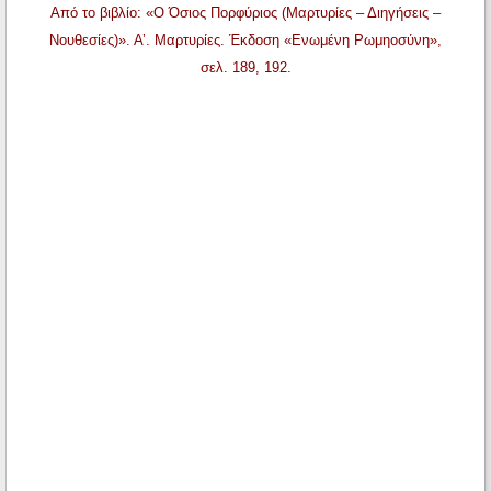
Από το βιβλίο: «Ο Όσιος Πορφύριος (Μαρτυρίες – Διηγήσεις –
Νουθεσίες)». Α’. Μαρτυρίες. Έκδοση «Ενωμένη Ρωμηοσύνη»,
σελ. 189, 192.