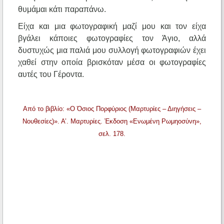
θυμάμαι κάτι παραπάνω.
Είχα και μια φωτογραφική μαζί μου και τον είχα
βγάλει κάποιες φωτογραφίες τον Άγιο, αλλά
δυστυχώς μια παλιά μου συλλογή φωτογραφιών έχει
χαθεί στην οποία βρισκόταν μέσα οι φωτογραφίες
αυτές του Γέροντα.
Από το βιβλίο: «Ο Όσιος Πορφύριος (Μαρτυρίες – Διηγήσεις –
Νουθεσίες)». Α’. Μαρτυρίες. Έκδοση «Ενωμένη Ρωμηοσύνη»,
σελ. 178.