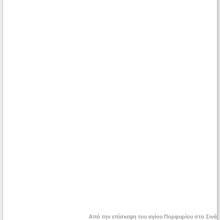
Από την επίσκεψη του αγίου Πορφυρίου στο Σινά