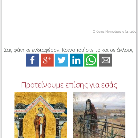
Ο όσιος Νικηφόρος ο λεπρός
Σας φάνηκε ενδιαφέρον; Κοινοποιήστε το και σε άλλους:
Προτείνουμε επίσης για εσάς