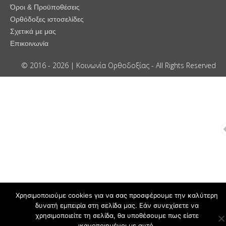
Όροι & Προϋποθέσεις
Ορθόδοξες ιστοσελίδες
Σχετικά με μας
Επικοινωνία
© 2016 - 2026 | Κοινωνία Ορθοδοξίας - All Rights Reserved
Χρησιμοποιούμε cookies για να σας προσφέρουμε την καλύτερη
δυνατή εμπειρία στη σελίδα μας. Εάν συνεχίσετε να
χρησιμοποιείτε τη σελίδα, θα υποθέσουμε πως είστε
ικανοποιημένοι με αυτό.