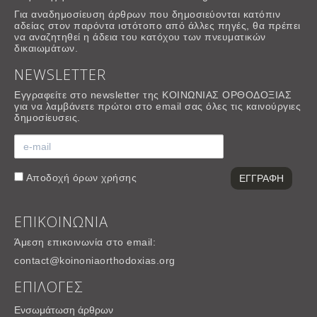
Για αναδημοσίευση άρθρων που δημοσιεύονται κατόπιν
αδείας στον παρόντα ιστότοπο από άλλες πηγές, θα πρέπει
να αναζητηθεί η άδεια του κατόχου των πνευματικών
δικαιωμάτων.
NEWSLETTER
Εγγραφείτε στο newsletter της ΚΟΙΝΩΝΙΑΣ ΟΡΘΟΔΟΞΙΑΣ
για να λαμβάνετε πρώτοι στο email σας όλες τις καινούργιες
δημοσίευσεις.
Αποδοχή
όρων χρήσης
ΕΠΙΚΟΙΝΩΝΙΑ
Άμεση επικοινωνία στο email:
contact@koinoniaorthodoxias.org
ΕΠΙΛΟΓΕΣ
Ενσωμάτωση άρθρων