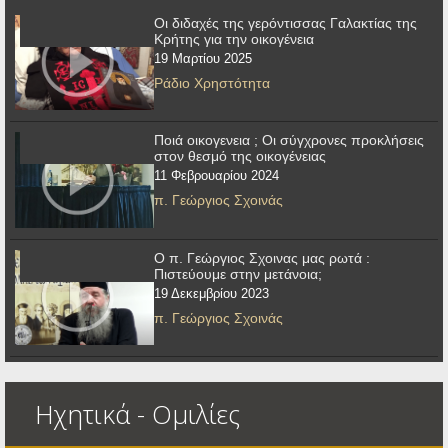
Οι διδαχές της γερόντισσας Γαλακτίας της
Κρήτης για την οικογένεια
19 Μαρτίου 2025
Ράδιο Χρηστότητα
Ποιά οικογενεια ; Οι σύγχρονες προκλήσεις
στον θεσμό της οικογένειας
11 Φεβρουαρίου 2024
π. Γεώργιος Σχοινάς
Ο π. Γεώργιος Σχοινας μας ρωτά :
Πιστεύουμε στην μετάνοια;
19 Δεκεμβρίου 2023
π. Γεώργιος Σχοινάς
Ηχητικά - Ομιλίες