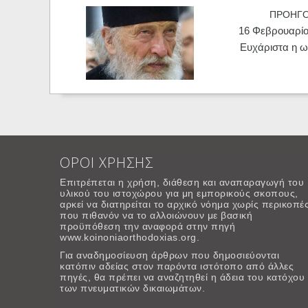
ΠΡΟΗΓ
16 Φεβρουαρίο
Ευχάριστα η ω
ΟΡΟΙ ΧΡΗΣΗΣ
Επιτρέπεται η χρήση, διάθεση και αναπαραγωγή του
υλικού του ιστοχώρου για μη εμπορικούς σκοπους,
αρκεί να διατηρείται το αρχικό νόημα χωρίς περικοπέ
που πιθανόν να το αλλοιώνουν με βασική
προϋπόθεση την αναφορά στην πηγή
www.koinoniaorthodoxias.org.
Για αναδημοσίευση άρθρων που δημοσιεύονται
κατόπιν αδείας στον παρόντα ιστότοπο από άλλες
πηγές, θα πρέπει να αναζητηθεί η άδεια του κατόχου
των πνευματικών δικαιωμάτων.