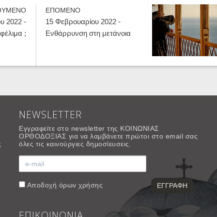
ΟΥΜΕΝΟ
ΕΠΟΜΕΝΟ
υ 2022 -
15 Φεβρουαρίου 2022 -
φέλιμα ;
Ενθάρρυνση στη μετάνοια
NEWSLETTER
Εγγραφείτε στο newsletter της ΚΟΙΝΩΝΙΑΣ
ΟΡΘΟΔΟΞΙΑΣ για να λαμβάνετε πρώτοι στο email σας
ς
όλες τις καινούργιες δημοσίευσεις.
Αποδοχή
όρων χρήσης
ΕΠΙΚΟΙΝΩΝΙΑ