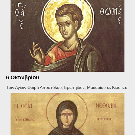
6 Οκτωβρίου
Των Αγίων Θωμά Αποστόλου, Ερωτηίδος, Μακαρίου εκ Κίου κ.α