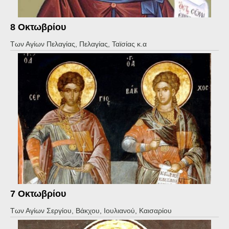
8 Οκτωβρίου
Των Αγίων Πελαγίας, Πελαγίας, Ταϊσίας κ.α
7 Οκτωβρίου
Των Αγίων Σεργίου, Βάκχου, Ιουλιανού, Καισαρίου