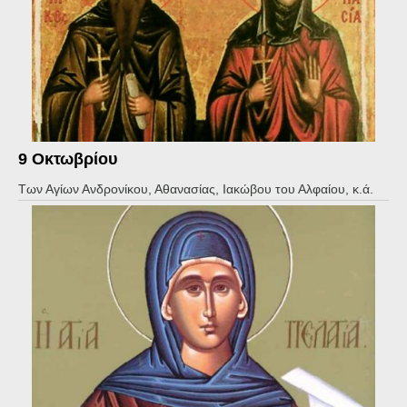
9 Οκτωβρίου
Των Αγίων Ανδρονίκου, Αθανασίας, Ιακώβου του Αλφαίου, κ.ά.