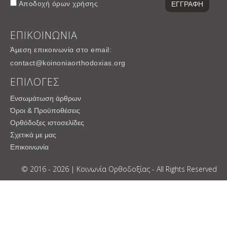
Αποδοχή
όρων χρήσης
ΕΠΙΚΟΙΝΩΝΙΑ
Άμεση επικοινωνία στο email:
contact@koinoniaorthodoxias.org
ΕΠΙΛΟΓΕΣ
Ενσωμάτωση άρθρων
Όροι & Προϋποθέσεις
Ορθόδοξες ιστοσελίδες
Σχετικά με μας
Επικοινωνία
© 2016 - 2026 | Κοινωνία Ορθοδοξίας - All Rights Reserved