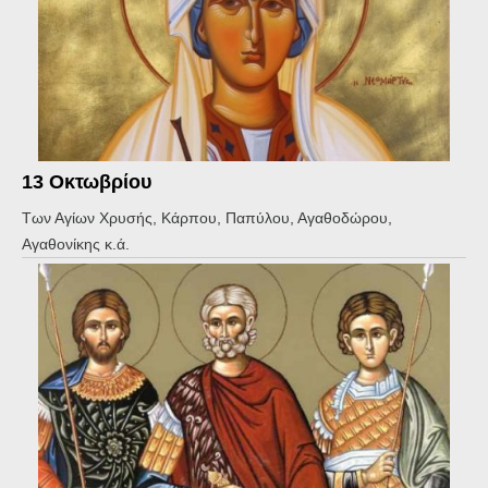
13 Οκτωβρίου
Των Αγίων Χρυσής, Κάρπου, Παπύλου, Αγαθοδώρου,
Αγαθονίκης κ.ά.