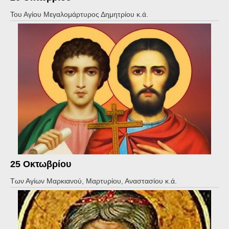
Του Αγίου Μεγαλομάρτυρος Δημητρίου κ.ά.
25 Οκτωβρίου
Των Αγίων Μαρκιανού, Μαρτυρίου, Αναστασίου κ.ά.