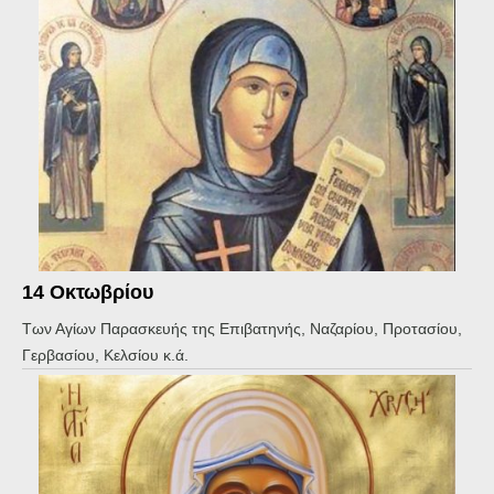
14 Οκτωβρίου
Των Αγίων Παρασκευής της Επιβατηνής, Ναζαρίου, Προτασίου,
Γερβασίου, Κελσίου κ.ά.