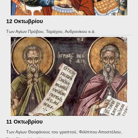
12 Οκτωβρίου
Των Αγίων Πρόβου, Ταράχου, Ανδρονίκου κ.ά.
11 Οκτωβρίου
Των Αγίων Θεοφάνους του γραπτού, Φιλίππου Αποστόλου,