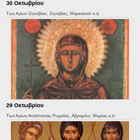
30 Οκτωβρίου
Των Αγίων Ζηνοβίου, Ζηνοβίας, Μαρκιανού κ.ά.
29 Οκτωβρίου
Των Αγίων Αναστασίας Ρωμαίας, Αβραμίου, Μαρίας κ.ά.