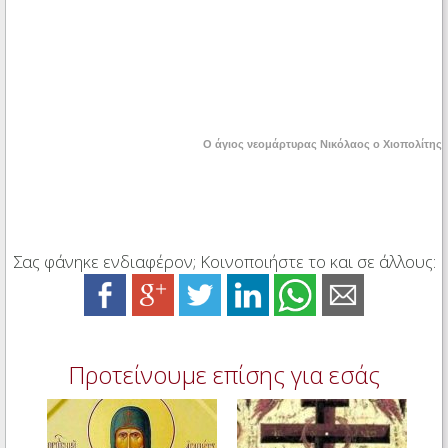
Ο άγιος νεομάρτυρας Νικόλαος ο Χιοπολίτης
Σας φάνηκε ενδιαφέρον; Κοινοποιήστε το και σε άλλους:
Προτείνουμε επίσης για εσάς