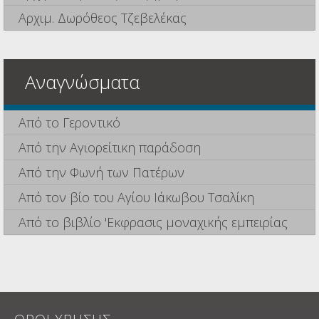
Αρχιμ. Δωρόθεος Τζεβελέκας
Αναγνώσματα
Από το Γεροντικό
Από την Αγιορείτικη παράδοση
Από την Φωνή των Πατέρων
Από τον βίο του Αγίου Ιάκωβου Τσαλίκη
Από το βιβλίο 'Εκφρασις μοναχικής εμπειρίας