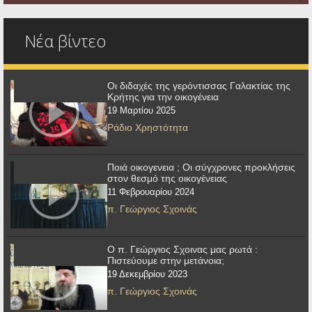
Νέα βίντεο
Οι διδαχές της γερόντισσας Γαλακτίας της
Κρήτης για την οικογένεια
19 Μαρτίου 2025
Ράδιο Χρηστότητα
Ποιά οικογενεια ; Οι σύγχρονες προκλήσεις
στον θεσμό της οικογένειας
11 Φεβρουαρίου 2024
π. Γεώργιος Σχοινάς
Ο π. Γεώργιος Σχοινας μας ρωτά :
Πιστεύουμε στην μετάνοια;
19 Δεκεμβρίου 2023
π. Γεώργιος Σχοινάς