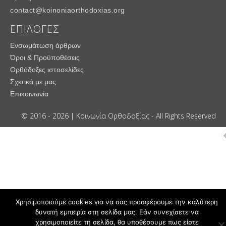
contact@koinoniaorthodoxias.org
ΕΠΙΛΟΓΕΣ
Ενσωμάτωση άρθρων
Όροι & Προϋποθέσεις
Ορθόδοξες ιστοσελίδες
Σχετικά με μας
Επικοινωνία
© 2016 - 2026 | Κοινωνία Ορθοδοξίας - All Rights Reserved
Χρησιμοποιούμε cookies για να σας προσφέρουμε την καλύτερη
δυνατή εμπειρία στη σελίδα μας. Εάν συνεχίσετε να
χρησιμοποιείτε τη σελίδα, θα υποθέσουμε πως είστε