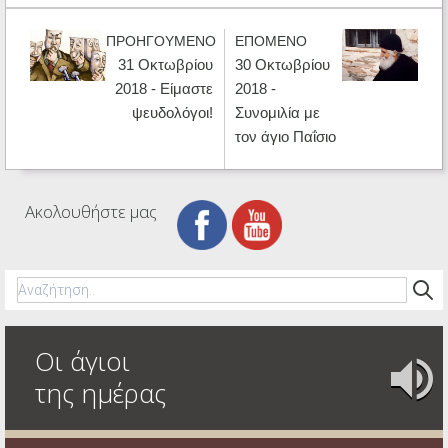
ΠΡΟΗΓΟΥΜΕΝΟ
ΕΠΟΜΕΝΟ
31 Οκτωβρίου
30 Οκτωβρίου
2018 - Είμαστε
2018 -
ψευδολόγοι!
Συνομιλία με
τον άγιο Παΐσιο
Ακολουθήστε μας
Οι άγιοι
της ημέρας