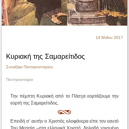
Ηχητικά
14 Μαΐου 2017
Κυριακή της Σαμαρείτιδος
Συναξάρι Πεντηκοσταρίου
Πεντηκοστάριο
Την πέμπτη Κυριακή από το Πάσχα εορτάζουμε την
εορτή της Σαμαρείτιδος.
Επειδή σ’ αυτήν ο Χριστός ολοφάνερα είπε τον εαυτό
Του Μεσσία –στα ελληνικά Χριστό, δηλαδή χρισμένο