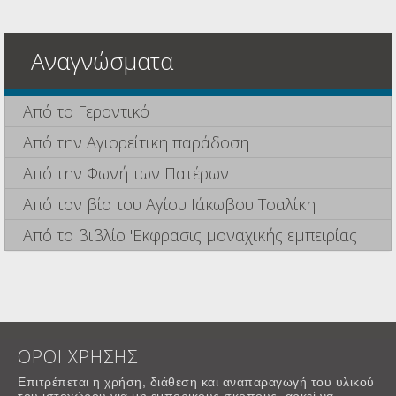
Αναγνώσματα
Από το Γεροντικό
Από την Αγιορείτικη παράδοση
Από την Φωνή των Πατέρων
Από τον βίο του Αγίου Ιάκωβου Τσαλίκη
Από το βιβλίο 'Εκφρασις μοναχικής εμπειρίας
ΟΡΟΙ ΧΡΗΣΗΣ
Επιτρέπεται η χρήση, διάθεση και αναπαραγωγή του υλικού