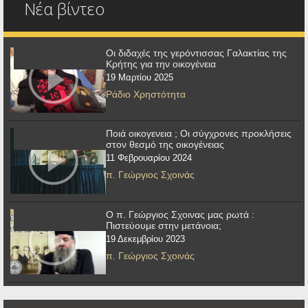
Νέα βίντεο
Οι διδαχές της γερόντισσας Γαλακτίας της
Κρήτης για την οικογένεια
19 Μαρτίου 2025
Ράδιο Χρηστότητα
Ποιά οικογενεια ; Οι σύγχρονες προκλήσεις
στον θεσμό της οικογένειας
11 Φεβρουαρίου 2024
π. Γεώργιος Σχοινάς
Ο π. Γεώργιος Σχοινας μας ρωτά :
Πιστεύουμε στην μετάνοια;
19 Δεκεμβρίου 2023
π. Γεώργιος Σχοινάς