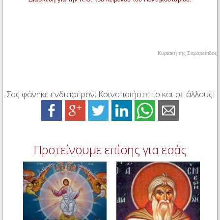
Κυριακή της Σαμαρείτιδος
Σας φάνηκε ενδιαφέρον; Κοινοποιήστε το και σε άλλους:
Προτείνουμε επίσης για εσάς