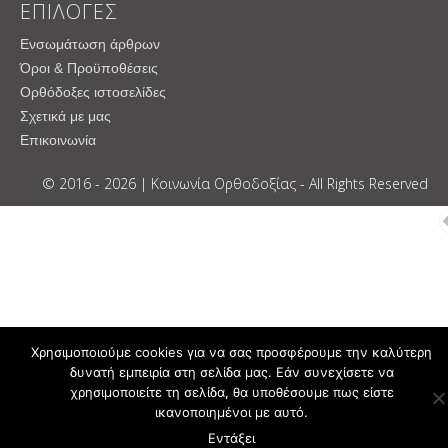
ΕΠΙΛΟΓΕΣ
Ενσωμάτωση άρθρων
Όροι & Προϋποθέσεις
Ορθόδοξες ιστοσελίδες
Σχετικά με μας
Επικοινωνία
© 2016 - 2026 | Κοινωνία Ορθοδοξίας - All Rights Reserved
Χρησιμοποιούμε cookies για να σας προσφέρουμε την καλύτερη
δυνατή εμπειρία στη σελίδα μας. Εάν συνεχίσετε να
χρησιμοποιείτε τη σελίδα, θα υποθέσουμε πως είστε
ικανοποιημένοι με αυτό.
Εντάξει