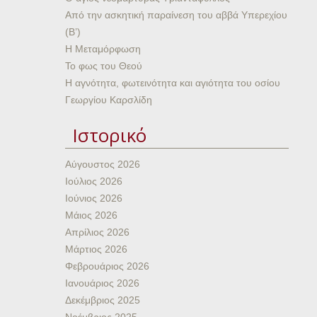
Από την ασκητική παραίνεση του αββά Υπερεχίου
(Β’)
Η Μεταμόρφωση
Το φως του Θεού
Η αγνότητα, φωτεινότητα και αγιότητα του οσίου
Γεωργίου Καρσλίδη
Ιστορικό
Αύγουστος 2026
Ιούλιος 2026
Ιούνιος 2026
Μάιος 2026
Απρίλιος 2026
Μάρτιος 2026
Φεβρουάριος 2026
Ιανουάριος 2026
Δεκέμβριος 2025