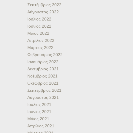
Σεπτέμβριος 2022
Αύγουστος 2022
Ιούλιος 2022
Ιούνιος 2022
Μάιος 2022
Απρίλιος 2022
Μάρτιος 2022
Φεβρουάριος 2022
Ιανουάριος 2022
Δεκέμβριος 2021
Νοέμβριος 2021
Οκτώβριος 2021
Σεπτέμβριος 2021
Αύγουστος 2021
Ιούλιος 2021
Ιούνιος 2021
Μάιος 2021
Απρίλιος 2021