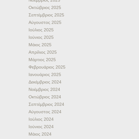
Νοέμβριος 2025
Οκτώβριος 2025
Σεπτέμβριος 2025
Αύγουστος 2025
Ιούλιος 2025
Ιούνιος 2025
Μάιος 2025
Απρίλιος 2025
Μάρτιος 2025
Φεβρουάριος 2025
Ιανουάριος 2025
Δεκέμβριος 2024
Νοέμβριος 2024
Οκτώβριος 2024
Σεπτέμβριος 2024
Αύγουστος 2024
Ιούλιος 2024
Ιούνιος 2024
Μάιος 2024