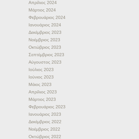
Απρίλιος 2024
Μάρτιος 2024
Φεβρουάριος 2024
Ιανουάριος 2024
Δεκέμβριος 2023
Νοέμβριος 2023
Οκτώβριος 2023
Σεπτέμβριος 2023
Αύγουστος 2023
Ιούλιος 2023
Ιούνιος 2023
Μάιος 2023
Απρίλιος 2023
Μάρτιος 2023
Φεβρουάριος 2023
Ιανουάριος 2023
Δεκέμβριος 2022
Νοέμβριος 2022
Οκτώβριος 2022