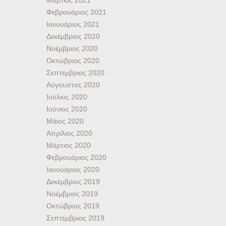
Μάρτιος 2021
Φεβρουάριος 2021
Ιανουάριος 2021
Δεκέμβριος 2020
Νοέμβριος 2020
Οκτώβριος 2020
Σεπτέμβριος 2020
Αύγουστος 2020
Ιούλιος 2020
Ιούνιος 2020
Μάιος 2020
Απρίλιος 2020
Μάρτιος 2020
Φεβρουάριος 2020
Ιανουάριος 2020
Δεκέμβριος 2019
Νοέμβριος 2019
Οκτώβριος 2019
Σεπτέμβριος 2019