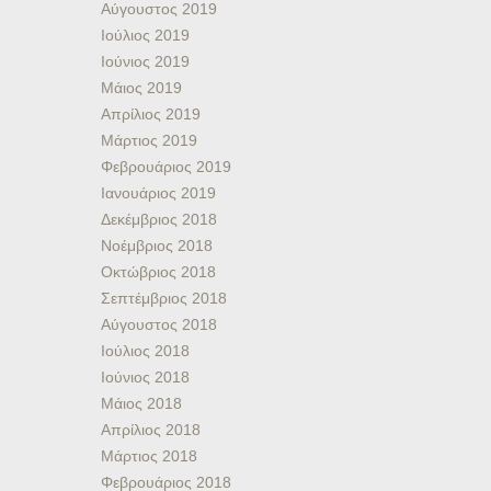
Αύγουστος 2019
Ιούλιος 2019
Ιούνιος 2019
Μάιος 2019
Απρίλιος 2019
Μάρτιος 2019
Φεβρουάριος 2019
Ιανουάριος 2019
Δεκέμβριος 2018
Νοέμβριος 2018
Οκτώβριος 2018
Σεπτέμβριος 2018
Αύγουστος 2018
Ιούλιος 2018
Ιούνιος 2018
Μάιος 2018
Απρίλιος 2018
Μάρτιος 2018
Φεβρουάριος 2018