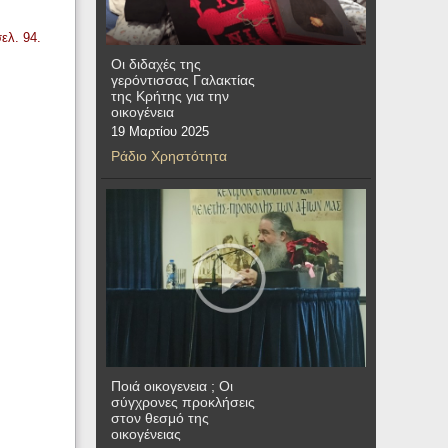
ελ. 94.
Οι διδαχές της
γερόντισσας Γαλακτίας
της Κρήτης για την
οικογένεια
19 Μαρτίου 2025
Ράδιο Χρηστότητα
Ποιά οικογενεια ; Οι
σύγχρονες προκλήσεις
στον θεσμό της
οικογένειας