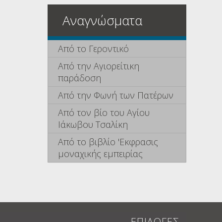
Αναγνώσματα
Από το Γεροντικό
Από την Αγιορείτικη
παράδοση
Από την Φωνή των Πατέρων
Από τον βίο του Αγίου
Ιάκωβου Τσαλίκη
Από το βιβλίο 'Εκφρασις
μοναχικής εμπειρίας
ΕΠΙΛΟΓΕΣ